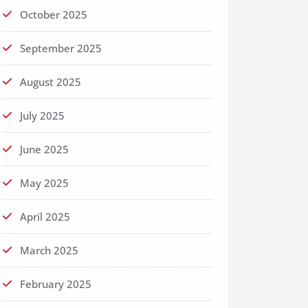
October 2025
September 2025
August 2025
July 2025
June 2025
May 2025
April 2025
March 2025
February 2025