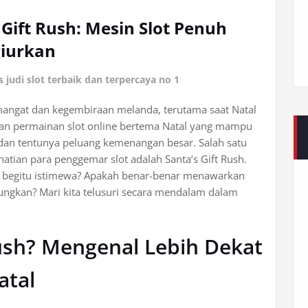
 Gift Rush: Mesin Slot Penuh
giurkan
s judi slot terbaik dan terpercaya no 1
mangat dan kegembiraan melanda, terutama saat Natal
ran permainan slot online bertema Natal yang mampu
an tentunya peluang kemenangan besar. Salah satu
atian para penggemar slot adalah Santa’s Gift Rush.
i begitu istimewa? Apakah benar-benar menawarkan
gkan? Mari kita telusuri secara mendalam dalam
Rush? Mengenal Lebih Dekat
atal