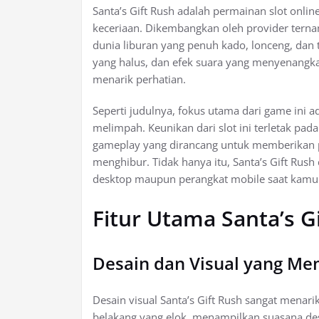
Santa’s Gift Rush adalah permainan slot onl
keceriaan. Dikembangkan oleh provider tern
dunia liburan yang penuh kado, lonceng, dan t
yang halus, dan efek suara yang menyenang
menarik perhatian.
Seperti judulnya, fokus utama dari game ini 
melimpah. Keunikan dari slot ini terletak pad
gameplay yang dirancang untuk memberikan
menghibur. Tidak hanya itu, Santa’s Gift Rush
desktop maupun perangkat mobile saat kamu 
Fitur Utama Santa’s G
Desain dan Visual yang Me
Desain visual Santa’s Gift Rush sangat menari
belakang yang elok, menampilkan suasana desa