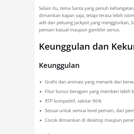
Selain itu, tema Santa yang penuh kehangata
dimainkan kapan saja, tetapi terasa lebih is
adil dan peluang jackpot yang menggiurkan, 
pemain kasual maupun gambler serius.
Keunggulan dan Kekur
Keunggulan
Grafis dan animasi yang menarik dan berw
Fitur bonus beragam yang memberi lebih
RTP kompetitif, sekitar 96%
Sesuai untuk semua level pemain, dari pem
Cocok dimainkan di desktop maupun peran