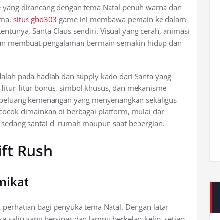
ine yang dirancang dengan tema Natal penuh warna dan
ama,
situs gbo303
game ini membawa pemain ke dalam
entunya, Santa Claus sendiri. Visual yang cerah, animasi
kan membuat pengalaman bermain semakin hidup dan
adalah pada hadiah dan supply kado dari Santa yang
a fitur-fitur bonus, simbol khusus, dan mekanisme
 peluang kemenangan yang menyenangkan sekaligus
 cocok dimainkan di berbagai platform, mulai dari
sedang santai di rumah maupun saat bepergian.
ift Rush
mikat
k perhatian bagi penyuka tema Natal. Dengan latar
 salju yang bersinar dan lampu berkelap-kelip, setiap