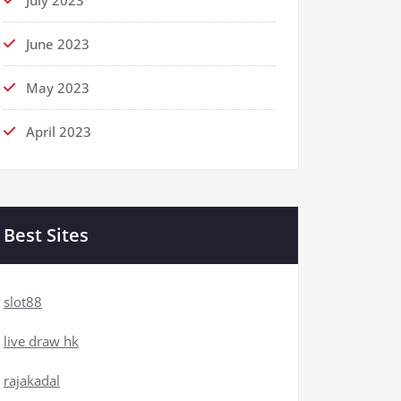
July 2023
June 2023
May 2023
April 2023
Best Sites
slot88
live draw hk
rajakadal