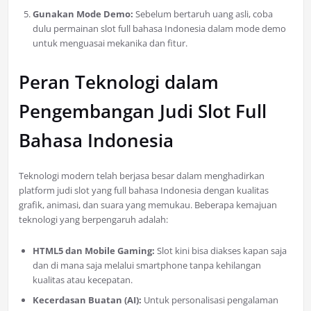
Gunakan Mode Demo:
Sebelum bertaruh uang asli, coba
dulu permainan slot full bahasa Indonesia dalam mode demo
untuk menguasai mekanika dan fitur.
Peran Teknologi dalam
Pengembangan Judi Slot Full
Bahasa Indonesia
Teknologi modern telah berjasa besar dalam menghadirkan
platform judi slot yang full bahasa Indonesia dengan kualitas
grafik, animasi, dan suara yang memukau. Beberapa kemajuan
teknologi yang berpengaruh adalah:
HTML5 dan Mobile Gaming:
Slot kini bisa diakses kapan saja
dan di mana saja melalui smartphone tanpa kehilangan
kualitas atau kecepatan.
Kecerdasan Buatan (AI):
Untuk personalisasi pengalaman