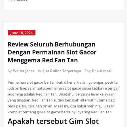
June 16, 2024
Review Seluruh Berhubungan
Dengan Permainan Slot Gacor
Menggema Red Fan Tan
By
Walter Jones
in
Slot Online Terpercaya
Tag
link slot asli
Permainan slot gacor bertambah dikenal dalam golongan pecinta
judi on line. salah satu permainan slot gacor siapa ketika ini tengah
booming adalah Red Fan Tan. Diketahui bersama level kejayaan
yang tinggian, Red Fan Tan sudah berubah alternatif utama bagi
para pelaku taruhan onlen. Masa ini, kita bakal meninjau ulasan
komplet tentang gim slot gacor berbunyi nyaring Red Fan Tan.
Apakah tersebut Gim Slot