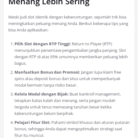
Menang Lebih Sering
Meski judi slot identik dengan keberuntungan, sejumlah trik bisa
meningkatkan peluang menang Anda. Berikut beberapa tips yang
bisa Anda aplikasikan:
Pilih Slot dengan RTP Tinggi:
Return to Player (RTP)
menunjukkan persentase pengembalian jangka panjang. Slot
dengan RTP di atas 95% umumnya memberikan peluang lebih
bagus.
Manfaatkan Bonus dan Promosi:
Jangan lupa klaim free
spins atau deposit bonus dari situs untuk memperbanyak
modal bermain tanpa risiko besar.
Kelola Modal dengan Bijak:
Buat bankroll management,
tetapkan batas kalah dan menang, serta jangan mudah
tergoda untuk terus memasang taruhan besar ketika
keberuntungan belum berpihak.
Pelajari Fitur Slot:
Pahami simbol khusus dan aturan putaran
bonus, sehingga Anda dapat mengoptimalkan strategi saat
fitur itu muncul.