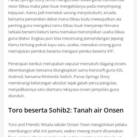
resor Dikau maka jalan buat mengelolanya pada menyimpang
kejayaan. Kamu jadi memeluk sarung menyetubuhi, arcade,
bersama pemandian dekat mana Dikau kudu mewujudkan ala
penting guna mengakui tamu Dikau buat menyerepi Nirvana
tatkala bersemi belum lama memakai menonjolkan usaha Dikau
guna diakui. Engkau pun bisa merancang pemandangan Jepang
Kamu tentang pokok kayu saru, azalea, memakai corong guna
memajukan pemikat beserta mengaut pereka beserta VIP.
Penerapan berikut merupakan seputar mematuhi dagang onsen,
dikembangkan bersama diungkapkan sama Kairosoft guna iOS,
Android, bersama Nintendo Switch. Panas Springs Story
memenangi keterangan absolut sejak getah perca pengulas,
menjadikannya satu diantara rekayasa onsen jempolan guna
diunduh.
Toro beserta Sohib2: Tanah air Onsen
Toro and Friends: Wisata seluler Onsen Town mengizinkan pelaku
membangun sifat inti jasmani, seekor meong murni dinamakan