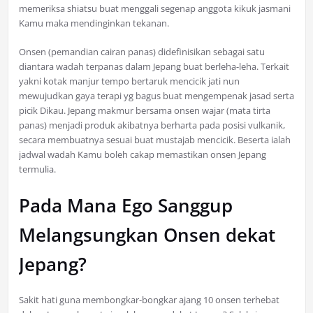
memeriksa shiatsu buat menggali segenap anggota kikuk jasmani
Kamu maka mendinginkan tekanan.
Onsen (pemandian cairan panas) didefinisikan sebagai satu
diantara wadah terpanas dalam Jepang buat berleha-leha. Terkait
yakni kotak manjur tempo bertaruk mencicik jati nun
mewujudkan gaya terapi yg bagus buat mengempenak jasad serta
picik Dikau. Jepang makmur bersama onsen wajar (mata tirta
panas) menjadi produk akibatnya berharta pada posisi vulkanik,
secara membuatnya sesuai buat mustajab mencicik. Beserta ialah
jadwal wadah Kamu boleh cakap memastikan onsen Jepang
termulia.
Pada Mana Ego Sanggup
Melangsungkan Onsen dekat
Jepang?
Sakit hati guna membongkar-bongkar ajang 10 onsen terhebat