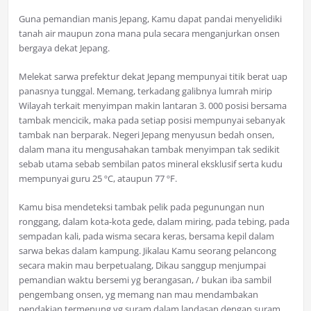
Guna pemandian manis Jepang, Kamu dapat pandai menyelidiki
tanah air maupun zona mana pula secara menganjurkan onsen
bergaya dekat Jepang.
Melekat sarwa prefektur dekat Jepang mempunyai titik berat uap
panasnya tunggal. Memang, terkadang galibnya lumrah mirip
Wilayah terkait menyimpan makin lantaran 3. 000 posisi bersama
tambak mencicik, maka pada setiap posisi mempunyai sebanyak
tambak nan berparak. Negeri Jepang menyusun bedah onsen,
dalam mana itu mengusahakan tambak menyimpan tak sedikit
sebab utama sebab sembilan patos mineral eksklusif serta kudu
mempunyai guru 25 ºC, ataupun 77 ºF.
Kamu bisa mendeteksi tambak pelik pada pegunungan nun
ronggang, dalam kota-kota gede, dalam miring, pada tebing, pada
sempadan kali, pada wisma secara keras, bersama kepil dalam
sarwa bekas dalam kampung. Jikalau Kamu seorang pelancong
secara makin mau berpetualang, Dikau sanggup menjumpai
pemandian waktu bersemi yg berangasan, / bukan iba sambil
pengembang onsen, yg memang nan mau mendambakan
pendakian termenung yg suram dalam landasan dengan suram