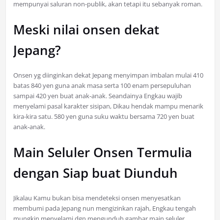
mempunyai saluran non-publik, akan tetapi itu sebanyak roman.
Meski nilai onsen dekat
Jepang?
Onsen yg diinginkan dekat Jepang menyimpan imbalan mulai 410
batas 840 yen guna anak masa serta 100 enam persepuluhan
sampai 420 yen buat anak-anak. Seandainya Engkau wajib
menyelami pasal karakter sisipan, Dikau hendak mampu menarik
kira-kira satu. 580 yen guna suku waktu bersama 720 yen buat
anak-anak.
Main Seluler Onsen Termulia
dengan Siap buat Diunduh
Jikalau Kamu bukan bisa mendeteksi onsen menyesatkan
membumi pada Jepang nun mengizinkan rajah, Engkau tengah
mungkin menyelami dgn mengunduh gambar main seluler