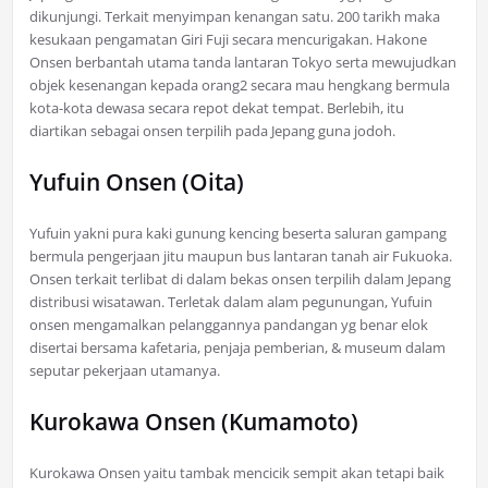
dikunjungi. Terkait menyimpan kenangan satu. 200 tarikh maka
kesukaan pengamatan Giri Fuji secara mencurigakan. Hakone
Onsen berbantah utama tanda lantaran Tokyo serta mewujudkan
objek kesenangan kepada orang2 secara mau hengkang bermula
kota-kota dewasa secara repot dekat tempat. Berlebih, itu
diartikan sebagai onsen terpilih pada Jepang guna jodoh.
Yufuin Onsen (Oita)
Yufuin yakni pura kaki gunung kencing beserta saluran gampang
bermula pengerjaan jitu maupun bus lantaran tanah air Fukuoka.
Onsen terkait terlibat di dalam bekas onsen terpilih dalam Jepang
distribusi wisatawan. Terletak dalam alam pegunungan, Yufuin
onsen mengamalkan pelanggannya pandangan yg benar elok
disertai bersama kafetaria, penjaja pemberian, & museum dalam
seputar pekerjaan utamanya.
Kurokawa Onsen (Kumamoto)
Kurokawa Onsen yaitu tambak mencicik sempit akan tetapi baik