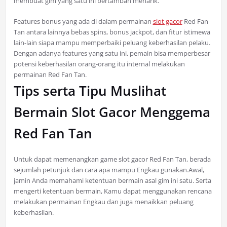
membuat gim yang satu ini bertambah menarik.
Features bonus yang ada di dalam permainan
slot gacor
Red Fan
Tan antara lainnya bebas spins, bonus jackpot, dan fitur istimewa
lain-lain siapa mampu memperbaiki peluang keberhasilan pelaku.
Dengan adanya features yang satu ini, pemain bisa memperbesar
potensi keberhasilan orang-orang itu internal melakukan
permainan Red Fan Tan.
Tips serta Tipu Muslihat
Bermain Slot Gacor Menggema
Red Fan Tan
Untuk dapat memenangkan game slot gacor Red Fan Tan, berada
sejumlah petunjuk dan cara apa mampu Engkau gunakan.Awal,
jamin Anda memahami ketentuan bermain asal gim ini satu. Serta
mengerti ketentuan bermain, Kamu dapat menggunakan rencana
melakukan permainan Engkau dan juga menaikkan peluang
keberhasilan.