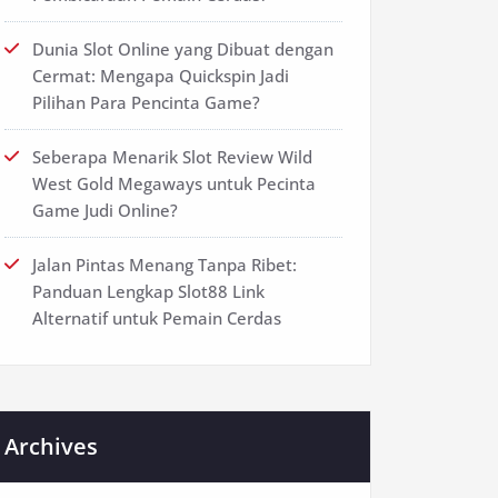
Dunia Slot Online yang Dibuat dengan
Cermat: Mengapa Quickspin Jadi
Pilihan Para Pencinta Game?
Seberapa Menarik Slot Review Wild
West Gold Megaways untuk Pecinta
Game Judi Online?
Jalan Pintas Menang Tanpa Ribet:
Panduan Lengkap Slot88 Link
Alternatif untuk Pemain Cerdas
Archives