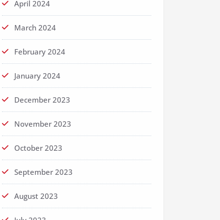
April 2024
March 2024
February 2024
January 2024
December 2023
November 2023
October 2023
September 2023
August 2023