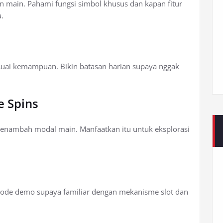
n main. Pahami fungsi simbol khusus dan kapan fitur
.
suai kemampuan. Bikin batasan harian supaya nggak
e Spins
enambah modal main. Manfaatkan itu untuk eksplorasi
 mode demo supaya familiar dengan mekanisme slot dan