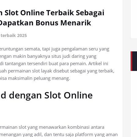
 Slot Online Terbaik Sebagai
Dapatkan Bonus Menarik
 terbaik 2025
beruntungan semata, tapi juga pengalaman seru yang
Dengan makin banyaknya situs judi daring yang
di tantangan tersendiri buat para pemain. Artikel ini
 permainan slot layak disebut sebagai yang terbaik,
 bisa maksimalin peluang menang.
d dengan Slot Online
rmainan slot yang menawarkan kombinasi antara
 kemenangan yang adil, dan tentu saja platform yang aman