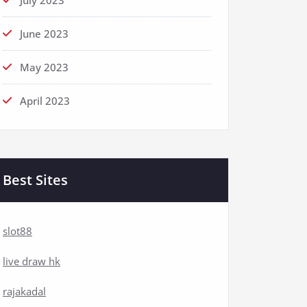
July 2023
June 2023
May 2023
April 2023
Best Sites
slot88
live draw hk
rajakadal