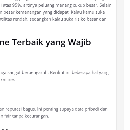
di atas 95%, artinya peluang menang cukup besar. Selain
dan besar kemenangan yang didapat. Kalau kamu suka
latilitas rendah, sedangkan kalau suka risiko besar dan
line Terbaik yang Wajib
ga sangat berpengaruh. Berikut ini beberapa hal yang
 online:
dan reputasi bagus. Ini penting supaya data pribadi dan
n fair tanpa kecurangan.