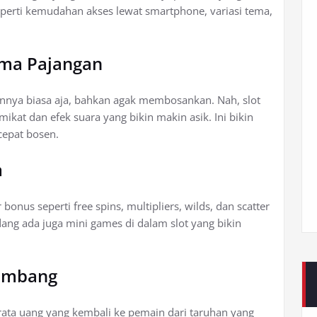
eperti kemudahan akses lewat smartphone, variasi tema,
uma Pajangan
nnya biasa aja, bahkan agak membosankan. Nah, slot
ikat dan efek suara yang bikin makin asik. Ini bikin
cepat bosen.
a
 bonus seperti free spins, multipliers, wilds, dan scatter
ng ada juga mini games di dalam slot yang bikin
eimbang
-rata uang yang kembali ke pemain dari taruhan yang