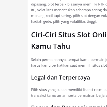
dipasang. Slot terbaik biasanya memiliki RTP 
itu, volatilitas menentukan seberapa sering 
menang kecil tapi sering, pilih slot dengan vo
hadiah gede, pilih yang volatilitas tinggi.
Ciri-Ciri Situs Slot On
Kamu Tahu
Selain permainannya, tempat kamu bermain ju
harus kamu perhatikan saat memilih situs slot
Legal dan Terpercaya
Pilih situs yang sudah memiliki lisensi resmi 
transaksi kamu aman, serta permainan berjala