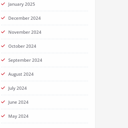
January 2025
December 2024
November 2024
October 2024
September 2024
August 2024
July 2024
June 2024
May 2024