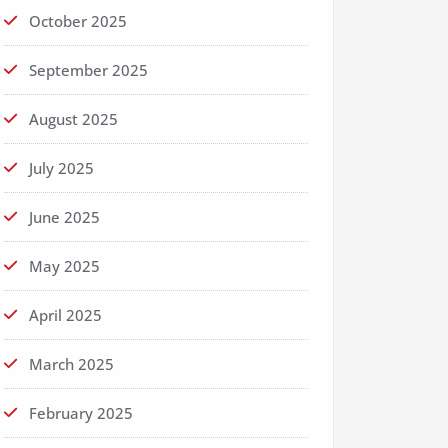
October 2025
September 2025
August 2025
July 2025
June 2025
May 2025
April 2025
March 2025
February 2025