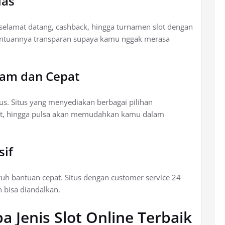
las
selamat datang, cashback, hingga turnamen slot dengan
tentuannya transparan supaya kamu nggak merasa
am dan Cepat
us. Situs yang menyediakan berbagai pilihan
llet, hingga pulsa akan memudahkan kamu dalam
sif
uh bantuan cepat. Situs dengan customer service 24
h bisa diandalkan.
 Jenis Slot Online Terbaik