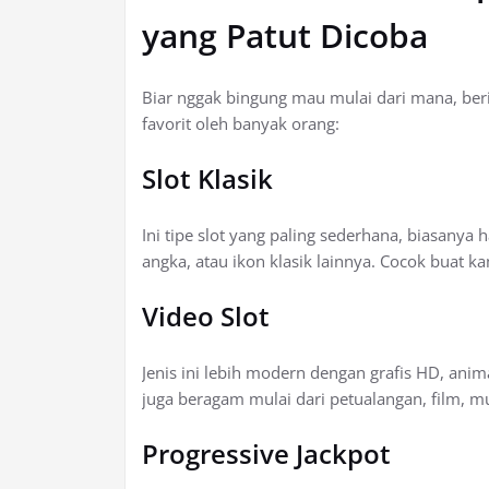
yang Patut Dicoba
Biar nggak bingung mau mulai dari mana, berik
favorit oleh banyak orang:
Slot Klasik
Ini tipe slot yang paling sederhana, biasany
angka, atau ikon klasik lainnya. Cocok buat ka
Video Slot
Jenis ini lebih modern dengan grafis HD, anim
juga beragam mulai dari petualangan, film, mu
Progressive Jackpot