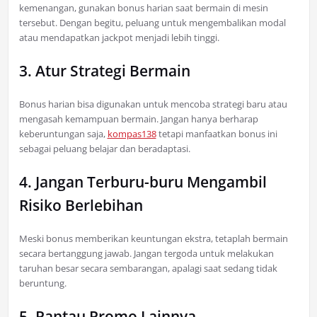
kemenangan, gunakan bonus harian saat bermain di mesin
tersebut. Dengan begitu, peluang untuk mengembalikan modal
atau mendapatkan jackpot menjadi lebih tinggi.
3. Atur Strategi Bermain
Bonus harian bisa digunakan untuk mencoba strategi baru atau
mengasah kemampuan bermain. Jangan hanya berharap
keberuntungan saja,
kompas138
tetapi manfaatkan bonus ini
sebagai peluang belajar dan beradaptasi.
4. Jangan Terburu-buru Mengambil
Risiko Berlebihan
Meski bonus memberikan keuntungan ekstra, tetaplah bermain
secara bertanggung jawab. Jangan tergoda untuk melakukan
taruhan besar secara sembarangan, apalagi saat sedang tidak
beruntung.
5. Pantau Promo Lainnya