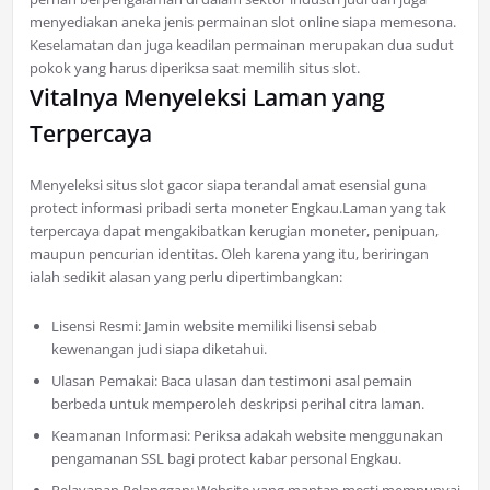
menyediakan aneka jenis permainan slot online siapa memesona.
Keselamatan dan juga keadilan permainan merupakan dua sudut
pokok yang harus diperiksa saat memilih situs slot.
Vitalnya Menyeleksi Laman yang
Terpercaya
Menyeleksi situs slot gacor siapa terandal amat esensial guna
protect informasi pribadi serta moneter Engkau.Laman yang tak
terpercaya dapat mengakibatkan kerugian moneter, penipuan,
maupun pencurian identitas. Oleh karena yang itu, beriringan
ialah sedikit alasan yang perlu dipertimbangkan:
Lisensi Resmi: Jamin website memiliki lisensi sebab
kewenangan judi siapa diketahui.
Ulasan Pemakai: Baca ulasan dan testimoni asal pemain
berbeda untuk memperoleh deskripsi perihal citra laman.
Keamanan Informasi: Periksa adakah website menggunakan
pengamanan SSL bagi protect kabar personal Engkau.