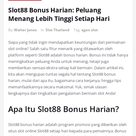
Slot88 Bonus Harian: Peluang
Menang Lebih Tinggi Setiap Hari
By
Walter Jones
in
Slot Thailand
Tag
agen slot
Siapa yang tidak ingin mendapatkan keuntungan dari permainan
slot online? Salah satu fitur menarik yang ditawarkan oleh
platform seperti Slot88 adalah bonus harian. Bonus ini tidak hanya
meningkatkan peluang Anda untuk menang, tetapi juga
memberikan sensasi ekstra setiap kali bermain. Dalam artikel ini,
kita akan mengupas tuntas segala hal tentang Slot88 bonus
harian, mulai dari apa itu, bagaimana cara kerjanya, hingga tips
memanfaatkannya secara maksimal. Yuk, simak ulasan
lengkapnya dan tingkatkan pengalaman bermain slot Anda!
Apa Itu Slot88 Bonus Harian?
Slot88 bonus harian adalah program promosi yang diberikan oleh
situs slot online Slot88 setiap hari kepada para pemainnya. Bonus