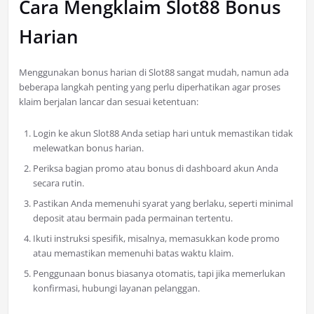
Cara Mengklaim Slot88 Bonus
Harian
Menggunakan bonus harian di Slot88 sangat mudah, namun ada
beberapa langkah penting yang perlu diperhatikan agar proses
klaim berjalan lancar dan sesuai ketentuan:
Login ke akun Slot88 Anda setiap hari untuk memastikan tidak
melewatkan bonus harian.
Periksa bagian promo atau bonus di dashboard akun Anda
secara rutin.
Pastikan Anda memenuhi syarat yang berlaku, seperti minimal
deposit atau bermain pada permainan tertentu.
Ikuti instruksi spesifik, misalnya, memasukkan kode promo
atau memastikan memenuhi batas waktu klaim.
Penggunaan bonus biasanya otomatis, tapi jika memerlukan
konfirmasi, hubungi layanan pelanggan.