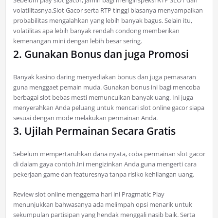
Sebelum play slot gacor, jamin bagi menginspeksi RTP SLOT dan
volatilitasnya.Slot Gacor serta RTP tinggi biasanya menyampaikan
probabilitas mengalahkan yang lebih banyak bagus. Selain itu,
volatilitas apa lebih banyak rendah condong memberikan
kemenangan mini dengan lebih besar sering.
2. Gunakan Bonus dan juga Promosi
Banyak kasino daring menyediakan bonus dan juga pemasaran
guna menggaet pemain muda. Gunakan bonus ini bagi mencoba
berbagai slot bebas mesti memunculkan banyak uang. Ini juga
menyerahkan Anda peluang untuk mencari slot online gacor siapa
sesuai dengan mode melakukan permainan Anda.
3. Ujilah Permainan Secara Gratis
Sebelum mempertaruhkan dana nyata, coba permainan slot gacor
di dalam gaya contoh.Ini mengizinkan Anda guna mengerti cara
pekerjaan game dan featuresnya tanpa risiko kehilangan uang.
Review slot online menggema hari ini Pragmatic Play
menunjukkan bahwasanya ada melimpah opsi menarik untuk
sekumpulan partisipan yang hendak menggali nasib baik. Serta