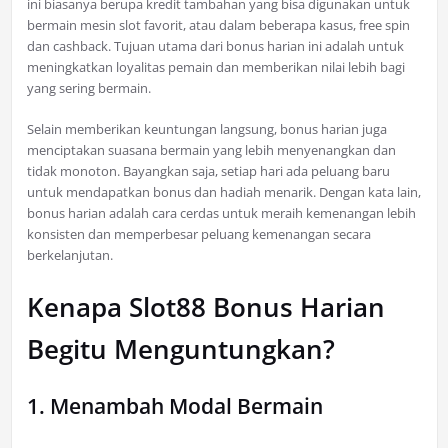
ini biasanya berupa kredit tambahan yang bisa digunakan untuk
bermain mesin slot favorit, atau dalam beberapa kasus, free spin
dan cashback. Tujuan utama dari bonus harian ini adalah untuk
meningkatkan loyalitas pemain dan memberikan nilai lebih bagi
yang sering bermain.
Selain memberikan keuntungan langsung, bonus harian juga
menciptakan suasana bermain yang lebih menyenangkan dan
tidak monoton. Bayangkan saja, setiap hari ada peluang baru
untuk mendapatkan bonus dan hadiah menarik. Dengan kata lain,
bonus harian adalah cara cerdas untuk meraih kemenangan lebih
konsisten dan memperbesar peluang kemenangan secara
berkelanjutan.
Kenapa Slot88 Bonus Harian
Begitu Menguntungkan?
1. Menambah Modal Bermain