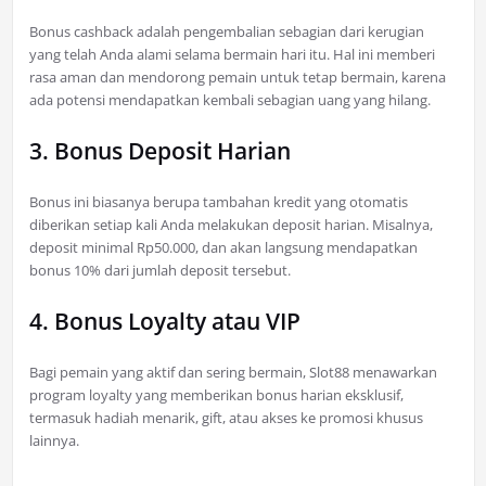
Bonus cashback adalah pengembalian sebagian dari kerugian
yang telah Anda alami selama bermain hari itu. Hal ini memberi
rasa aman dan mendorong pemain untuk tetap bermain, karena
ada potensi mendapatkan kembali sebagian uang yang hilang.
3. Bonus Deposit Harian
Bonus ini biasanya berupa tambahan kredit yang otomatis
diberikan setiap kali Anda melakukan deposit harian. Misalnya,
deposit minimal Rp50.000, dan akan langsung mendapatkan
bonus 10% dari jumlah deposit tersebut.
4. Bonus Loyalty atau VIP
Bagi pemain yang aktif dan sering bermain, Slot88 menawarkan
program loyalty yang memberikan bonus harian eksklusif,
termasuk hadiah menarik, gift, atau akses ke promosi khusus
lainnya.