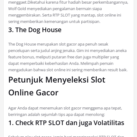
menggaet.Diketahui karena fitur hadiah besar perkembangannya,
Wolf Gold menyediakan pengalaman bermain siapa
menggembirakan. Serta RTP SLOT yang mantap, slot online ini
sering memberikan kemenangan untuk partisipan.
3. The Dog House
The Dog House merupakan slot gacor apa penuh sesak
pencelupan serta judul anjing jenaka. Gim ini menyediakan aneka
feature bonus, meliputi putaran free dan juga multiplier yang
dapat memperbaiki keberhasilan Anda. Melimpah pemain
mengadukan bahwa slot online ini sering memberikan result baik.
Petunjuk Menyeleksi Slot
Online Gacor
Agar Anda dapat menemukan slot gacor menggema apa tepat,
beriringan adalah sejumlah tips apa dapat menolong:
1. Check RTP SLOT dan juga Volatilitas