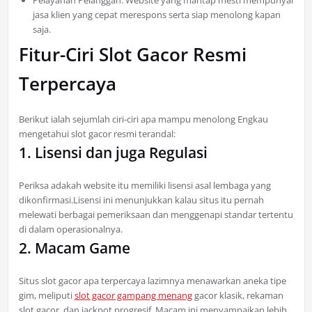
Pelayanan Pelanggan: Website yang mantap mesti mempunyai
jasa klien yang cepat merespons serta siap menolong kapan
saja.
Fitur-Ciri Slot Gacor Resmi
Terpercaya
Berikut ialah sejumlah ciri-ciri apa mampu menolong Engkau
mengetahui slot gacor resmi terandal:
1. Lisensi dan juga Regulasi
Periksa adakah website itu memiliki lisensi asal lembaga yang
dikonfirmasi.Lisensi ini menunjukkan kalau situs itu pernah
melewati berbagai pemeriksaan dan menggenapi standar tertentu
di dalam operasionalnya.
2. Macam Game
Situs slot gacor apa terpercaya lazimnya menawarkan aneka tipe
gim, meliputi
slot gacor gampang menang
gacor klasik, rekaman
slot gacor, dan jackpot progresif. Macam ini menyampaikan lebih