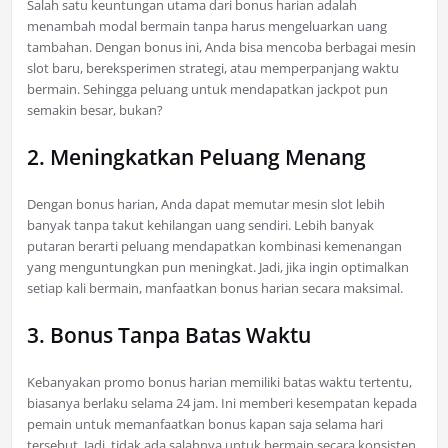
Salah satu keuntungan utama dari bonus harian adalah
menambah modal bermain tanpa harus mengeluarkan uang
tambahan. Dengan bonus ini, Anda bisa mencoba berbagai mesin
slot baru, bereksperimen strategi, atau memperpanjang waktu
bermain. Sehingga peluang untuk mendapatkan jackpot pun
semakin besar, bukan?
2. Meningkatkan Peluang Menang
Dengan bonus harian, Anda dapat memutar mesin slot lebih
banyak tanpa takut kehilangan uang sendiri. Lebih banyak
putaran berarti peluang mendapatkan kombinasi kemenangan
yang menguntungkan pun meningkat. Jadi, jika ingin optimalkan
setiap kali bermain, manfaatkan bonus harian secara maksimal.
3. Bonus Tanpa Batas Waktu
Kebanyakan promo bonus harian memiliki batas waktu tertentu,
biasanya berlaku selama 24 jam. Ini memberi kesempatan kepada
pemain untuk memanfaatkan bonus kapan saja selama hari
tersebut. Jadi, tidak ada salahnya untuk bermain secara konsisten