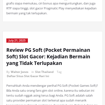
grafis siapa memukau, ciri bonus apa menguntungkan, dan juga
RTP siapa tinggi, slot gacor Pragmatic Play menyediakan kejadian
bermain yang tak terlupakan.
July 21, 2025
Review PG Soft (Pocket Permainan
Soft) Slot Gacor: Kejadian Bermain
yang Tidak Terlupakan
By
Walter Jones
in
Slot Thailand
Tag
Daftar Situs Slot Gacor Hari Ini
Pernahkah Anda mendengar perihal PG Soft (Pocket Games Soft)?
Bila Anda satu orang fans gim slot online, karena itu sebutan ini
tentu sudah nggak asing terus bagi Anda. PG Soft adalah salah
satu provider permainan slot terkenal apa sudah menarik