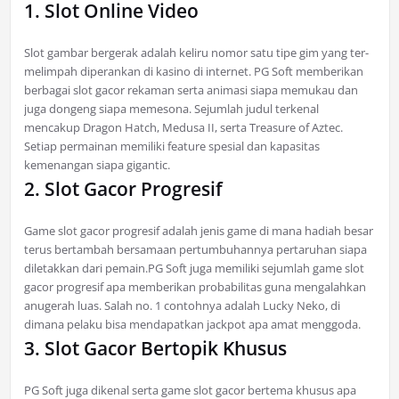
1. Slot Online Video
Slot gambar bergerak adalah keliru nomor satu tipe gim yang ter-
melimpah diperankan di kasino di internet. PG Soft memberikan
berbagai slot gacor rekaman serta animasi siapa memukau dan
juga dongeng siapa memesona. Sejumlah judul terkenal
mencakup Dragon Hatch, Medusa II, serta Treasure of Aztec.
Setiap permainan memiliki feature spesial dan kapasitas
kemenangan siapa gigantic.
2. Slot Gacor Progresif
Game slot gacor progresif adalah jenis game di mana hadiah besar
terus bertambah bersamaan pertumbuhannya pertaruhan siapa
diletakkan dari pemain.PG Soft juga memiliki sejumlah game slot
gacor progresif apa memberikan probabilitas guna mengalahkan
anugerah luas. Salah no. 1 contohnya adalah Lucky Neko, di
dimana pelaku bisa mendapatkan jackpot apa amat menggoda.
3. Slot Gacor Bertopik Khusus
PG Soft juga dikenal serta game slot gacor bertema khusus apa