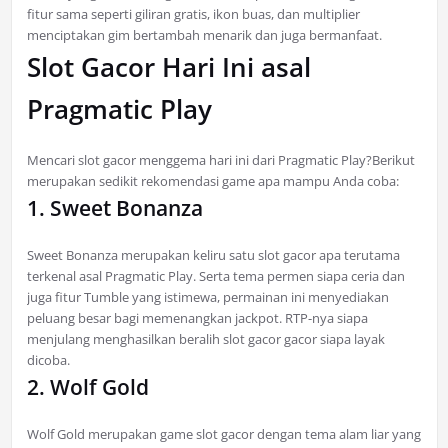
fitur sama seperti giliran gratis, ikon buas, dan multiplier
menciptakan gim bertambah menarik dan juga bermanfaat.
Slot Gacor Hari Ini asal
Pragmatic Play
Mencari slot gacor menggema hari ini dari Pragmatic Play?Berikut
merupakan sedikit rekomendasi game apa mampu Anda coba:
1. Sweet Bonanza
Sweet Bonanza merupakan keliru satu slot gacor apa terutama
terkenal asal Pragmatic Play. Serta tema permen siapa ceria dan
juga fitur Tumble yang istimewa, permainan ini menyediakan
peluang besar bagi memenangkan jackpot. RTP-nya siapa
menjulang menghasilkan beralih slot gacor gacor siapa layak
dicoba.
2. Wolf Gold
Wolf Gold merupakan game slot gacor dengan tema alam liar yang