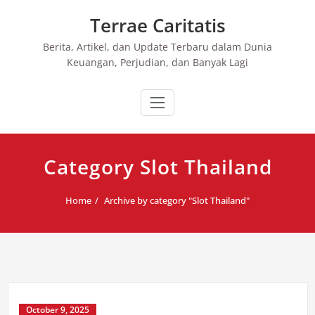
Skip
Terrae Caritatis
to
content
Berita, Artikel, dan Update Terbaru dalam Dunia
Keuangan, Perjudian, dan Banyak Lagi
Category Slot Thailand
Home
Archive by category "Slot Thailand"
October 9, 2025