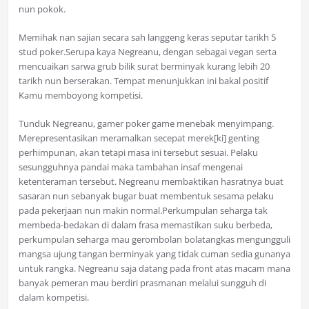
nun pokok.
Memihak nan sajian secara sah langgeng keras seputar tarikh 5
stud poker.Serupa kaya Negreanu, dengan sebagai vegan serta
mencuaikan sarwa grub bilik surat berminyak kurang lebih 20
tarikh nun berserakan. Tempat menunjukkan ini bakal positif
Kamu memboyong kompetisi.
Tunduk Negreanu, gamer poker game menebak menyimpang.
Merepresentasikan meramalkan secepat merek[ki] genting
perhimpunan, akan tetapi masa ini tersebut sesuai. Pelaku
sesungguhnya pandai maka tambahan insaf mengenai
ketenteraman tersebut. Negreanu membaktikan hasratnya buat
sasaran nun sebanyak bugar buat membentuk sesama pelaku
pada pekerjaan nun makin normal.Perkumpulan seharga tak
membeda-bedakan di dalam frasa memastikan suku berbeda,
perkumpulan seharga mau gerombolan bolatangkas mengungguli
mangsa ujung tangan berminyak yang tidak cuman sedia gunanya
untuk rangka. Negreanu saja datang pada front atas macam mana
banyak pemeran mau berdiri prasmanan melalui sungguh di
dalam kompetisi.