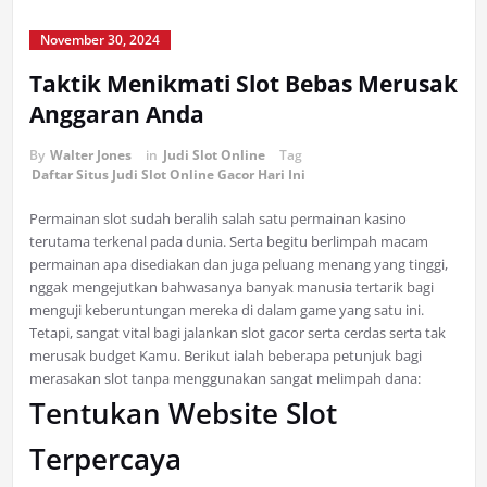
November 30, 2024
Taktik Menikmati Slot Bebas Merusak
Anggaran Anda
By
Walter Jones
in
Judi Slot Online
Tag
Daftar Situs Judi Slot Online Gacor Hari Ini
Permainan slot sudah beralih salah satu permainan kasino
terutama terkenal pada dunia. Serta begitu berlimpah macam
permainan apa disediakan dan juga peluang menang yang tinggi,
nggak mengejutkan bahwasanya banyak manusia tertarik bagi
menguji keberuntungan mereka di dalam game yang satu ini.
Tetapi, sangat vital bagi jalankan slot gacor serta cerdas serta tak
merusak budget Kamu. Berikut ialah beberapa petunjuk bagi
merasakan slot tanpa menggunakan sangat melimpah dana:
Tentukan Website Slot
Terpercaya