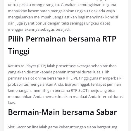
untuk pelaku orang-orang itu. Gunakan kemungkinan ini guna
menaikkan kesempatan mengalahkan Engkau tidak ada wajib
mengeluarkan melimpah uang.Pastikan bagi menyimak kondisi
dan juga syarat bonus dengan teliti sehingga Engkau dapat
menggunakannya sebagus bisa jadi.
Pilih Permainan bersama RTP
Tinggi
Return to Player (RTP) ialah prosentase average sebab taruhan
yang akan diretur kepada pemain internal durasi luas. Pilih
permainan slot online bersama RTP LIVE tinggi guna memperbaiki
probabilitas mengalahkan Anda. Biarpun nggak terdapat jaminan
kemenangan, memilih gim bersama RTP SLOT menjulang bisa
memudahkan Anda memaksimalkan manfaat Anda internal durasi
luas.
Bermain-Main bersama Sabar
Slot Gacor on line ialah game keberuntungan siapa bergantung