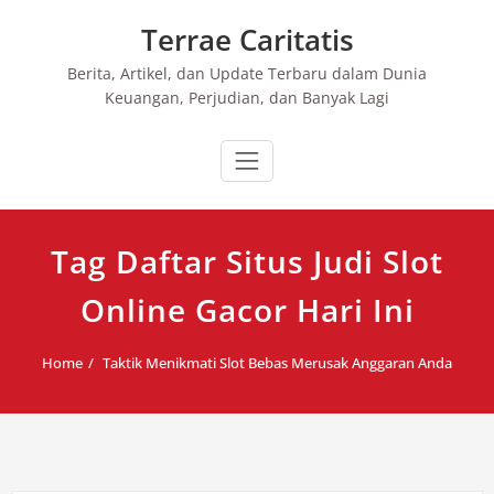
Skip
Terrae Caritatis
to
content
Berita, Artikel, dan Update Terbaru dalam Dunia
Keuangan, Perjudian, dan Banyak Lagi
Tag Daftar Situs Judi Slot
Online Gacor Hari Ini
Home
Taktik Menikmati Slot Bebas Merusak Anggaran Anda