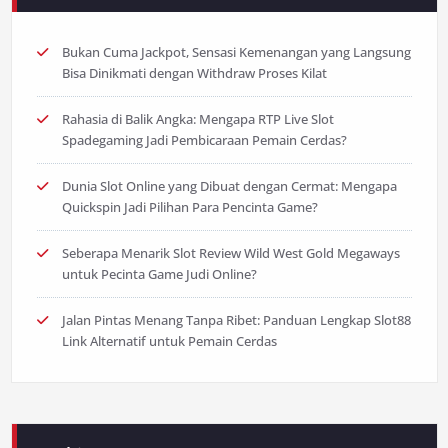
Bukan Cuma Jackpot, Sensasi Kemenangan yang Langsung
Bisa Dinikmati dengan Withdraw Proses Kilat
Rahasia di Balik Angka: Mengapa RTP Live Slot
Spadegaming Jadi Pembicaraan Pemain Cerdas?
Dunia Slot Online yang Dibuat dengan Cermat: Mengapa
Quickspin Jadi Pilihan Para Pencinta Game?
Seberapa Menarik Slot Review Wild West Gold Megaways
untuk Pecinta Game Judi Online?
Jalan Pintas Menang Tanpa Ribet: Panduan Lengkap Slot88
Link Alternatif untuk Pemain Cerdas