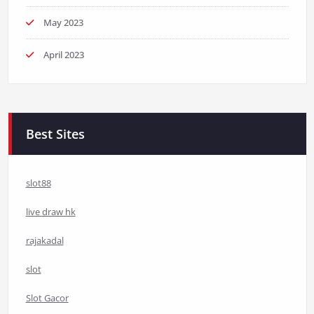
May 2023
April 2023
Best Sites
slot88
live draw hk
rajakadal
slot
Slot Gacor