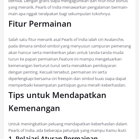
bernilai. Dengan grafis siapa mengagumkan dan fitur-fitur bonus
yang menarik, Pearls of India menawarkan pengalaman bermain-
main apa nggak teralpakan bagi sekumpulan tokohnya.
Fitur Permainan
Salah satu fitur menarik asal Pearls of India ialah ciri Avalanche,
pada dimana simbol-simbol yang menyusun campuran pemenang
akan hancur serta memberikan jalan untuk tanda-tanda muda
turun ke papan permainan.Feature ini mampu mengeluarkan
kemenangan berturut-turut serta menaikkan pembayaran
dengan penting. Kecuali tersebut, permainan ini serta
diperlengkapi bersama ciri freespin dan simbol buas siapa dapat
memperbaiki kesempatan partisipan guna meraih keberhasilan.
Tips untuk Mendapatkan
Kemenangan
Untuk meningkatkan peluang mendapatkan keberhasilan dalam
Pearls of India, ada beberapa petunjuk yang mampu Kamu ikuti:
1. Pelajari Aturan Permainan