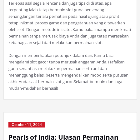
Terlepas asal segala rencana dan juga tips di di atas, apa
terpenting ialah tetap bermain slot guna bersenang-
senang.Jangan terlalu perhatian pada hasil ujung atau profit,
tetapi nikmati proses game dan pengetahuan yang ditawarkan
oleh slot. Dengan metode ini satu, Kamu bakal mampu menikmati
permainan tanpa merusak biaya Anda dan juga tetap merasakan
kebahagiaan sejati dari melakukan permainan slot.
Dengan memperhatikan petunjuk dalam dari, Kamu bisa
mengalami slot gacor tanpa merusak anggaran Anda. Hafalkan
guna senantiasa melakukan permainan serta arif dan
menanggung balas, beserta mengendalikan mood serta putusan
akhir Anda saat bermain slot gacor.Selamat bermain dan juga
mudah-mudahan berhasil!
October 11, 2024
Pearls of India: Ulasan Permainan