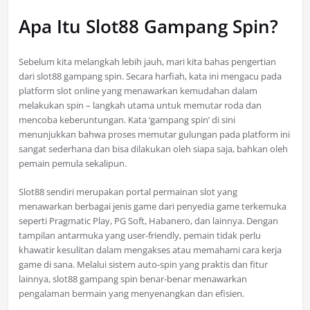
Apa Itu Slot88 Gampang Spin?
Sebelum kita melangkah lebih jauh, mari kita bahas pengertian
dari slot88 gampang spin. Secara harfiah, kata ini mengacu pada
platform slot online yang menawarkan kemudahan dalam
melakukan spin – langkah utama untuk memutar roda dan
mencoba keberuntungan. Kata ‘gampang spin’ di sini
menunjukkan bahwa proses memutar gulungan pada platform ini
sangat sederhana dan bisa dilakukan oleh siapa saja, bahkan oleh
pemain pemula sekalipun.
Slot88 sendiri merupakan portal permainan slot yang
menawarkan berbagai jenis game dari penyedia game terkemuka
seperti Pragmatic Play, PG Soft, Habanero, dan lainnya. Dengan
tampilan antarmuka yang user-friendly, pemain tidak perlu
khawatir kesulitan dalam mengakses atau memahami cara kerja
game di sana. Melalui sistem auto-spin yang praktis dan fitur
lainnya, slot88 gampang spin benar-benar menawarkan
pengalaman bermain yang menyenangkan dan efisien.