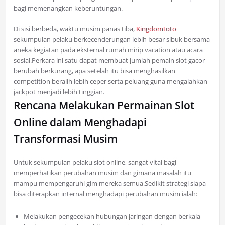
bagi memenangkan keberuntungan.
Di sisi berbeda, waktu musim panas tiba,
Kingdomtoto
sekumpulan pelaku berkecenderungan lebih besar sibuk bersama
aneka kegiatan pada eksternal rumah mirip vacation atau acara
sosial.Perkara ini satu dapat membuat jumlah pemain slot gacor
berubah berkurang, apa setelah itu bisa menghasilkan
competition beralih lebih ceper serta peluang guna mengalahkan
jackpot menjadi lebih tinggian.
Rencana Melakukan Permainan Slot
Online dalam Menghadapi
Transformasi Musim
Untuk sekumpulan pelaku slot online, sangat vital bagi
memperhatikan perubahan musim dan gimana masalah itu
mampu mempengaruhi gim mereka semua.Sedikit strategi siapa
bisa diterapkan internal menghadapi perubahan musim ialah:
Melakukan pengecekan hubungan jaringan dengan berkala