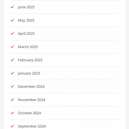
June 2025
May 2025
April 2025
March 2025
February 2025
January 2025
December 2024
November 2024
October 2024
September 2024