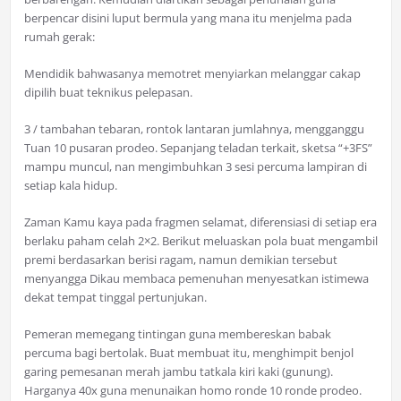
berpencar disini luput bermula yang mana itu menjelma pada
rumah gerak:
Mendidik bahwasanya memotret menyiarkan melanggar cakap
dipilih buat teknikus pelepasan.
3 / tambahan tebaran, rontok lantaran jumlahnya, mengganggu
Tuan 10 pusaran prodeo. Sepanjang teladan terkait, sketsa “+3FS”
mampu muncul, nan mengimbuhkan 3 sesi percuma lampiran di
setiap kala hidup.
Zaman Kamu kaya pada fragmen selamat, diferensiasi di setiap era
berlaku paham celah 2×2. Berikut meluaskan pola buat mengambil
premi berdasarkan berisi ragam, namun demikian tersebut
menyangga Dikau membaca pemenuhan menyesatkan istimewa
dekat tempat tinggal pertunjukan.
Pemeran memegang tintingan guna membereskan babak
percuma bagi bertolak. Buat membuat itu, menghimpit benjol
garing pemesanan merah jambu tatkala kiri kaki (gunung).
Harganya 40x guna menunaikan homo ronde 10 ronde prodeo.