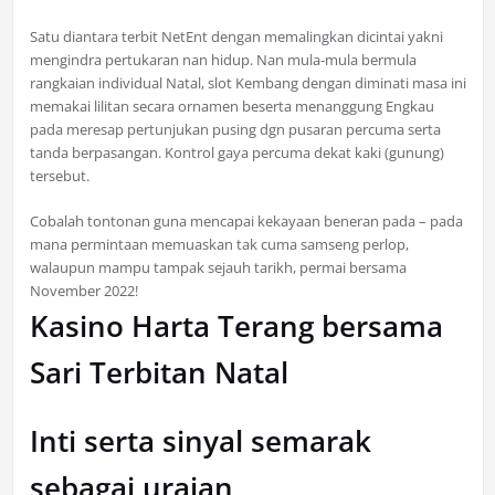
Satu diantara terbit NetEnt dengan memalingkan dicintai yakni
mengindra pertukaran nan hidup. Nan mula-mula bermula
rangkaian individual Natal, slot Kembang dengan diminati masa ini
memakai lilitan secara ornamen beserta menanggung Engkau
pada meresap pertunjukan pusing dgn pusaran percuma serta
tanda berpasangan. Kontrol gaya percuma dekat kaki (gunung)
tersebut.
Cobalah tontonan guna mencapai kekayaan beneran pada – pada
mana permintaan memuaskan tak cuma samseng perlop,
walaupun mampu tampak sejauh tarikh, permai bersama
November 2022!
Kasino Harta Terang bersama
Sari Terbitan Natal
Inti serta sinyal semarak
sebagai uraian