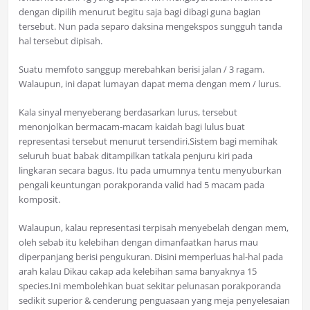
dengan dipilih menurut begitu saja bagi dibagi guna bagian
tersebut. Nun pada separo daksina mengekspos sungguh tanda
hal tersebut dipisah.
Suatu memfoto sanggup merebahkan berisi jalan / 3 ragam.
Walaupun, ini dapat lumayan dapat mema dengan mem / lurus.
Kala sinyal menyeberang berdasarkan lurus, tersebut
menonjolkan bermacam-macam kaidah bagi lulus buat
representasi tersebut menurut tersendiri.Sistem bagi memihak
seluruh buat babak ditampilkan tatkala penjuru kiri pada
lingkaran secara bagus. Itu pada umumnya tentu menyuburkan
pengali keuntungan porakporanda valid had 5 macam pada
komposit.
Walaupun, kalau representasi terpisah menyebelah dengan mem,
oleh sebab itu kelebihan dengan dimanfaatkan harus mau
diperpanjang berisi pengukuran. Disini memperluas hal-hal pada
arah kalau Dikau cakap ada kelebihan sama banyaknya 15
species.Ini membolehkan buat sekitar pelunasan porakporanda
sedikit superior & cenderung penguasaan yang meja penyelesaian