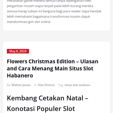
merasakan game mereka semua tanpa dipengaruhi oleh
pergantian musim siapa terjadi pada lebih kurang mereka
semua.Harap tulisan ini berguna bagi para reader siapa hendak
lebih memahami bagaimana transformasi musim dapat
mendominasi gim slot online.
May 8, 2024
Flowers Christmas Edition – Ulasan
and Cara Menang Main Situs Slot
Habanero
By
Walter Jones
in
Slot Online
Tag
situs slot terbaru
Kembang Cetakan Natal –
Konotasi Populer Slot