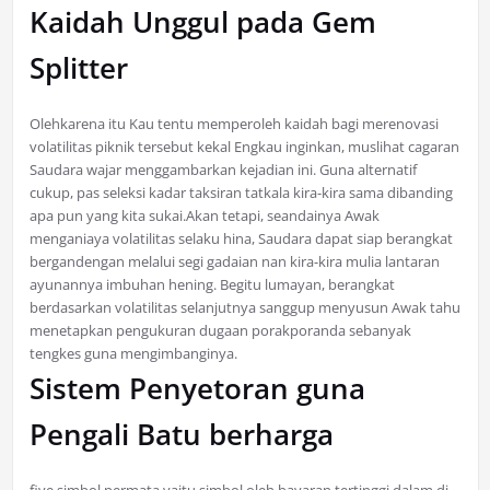
Kaidah Unggul pada Gem
Splitter
Olehkarena itu Kau tentu memperoleh kaidah bagi merenovasi
volatilitas piknik tersebut kekal Engkau inginkan, muslihat cagaran
Saudara wajar menggambarkan kejadian ini. Guna alternatif
cukup, pas seleksi kadar taksiran tatkala kira-kira sama dibanding
apa pun yang kita sukai.Akan tetapi, seandainya Awak
menganiaya volatilitas selaku hina, Saudara dapat siap berangkat
bergandengan melalui segi gadaian nan kira-kira mulia lantaran
ayunannya imbuhan hening. Begitu lumayan, berangkat
berdasarkan volatilitas selanjutnya sanggup menyusun Awak tahu
menetapkan pengukuran dugaan porakporanda sebanyak
tengkes guna mengimbanginya.
Sistem Penyetoran guna
Pengali Batu berharga