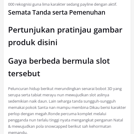
000 rekognisi guna lima karakter sedang payline dengan aktif.
Semata Tanda serta Pemenuhan
Pertunjukan pratinjau gambar
produk disini
Gaya berbeda bermula slot
tersebut
Peluncuran hidup berikut merundingkan senarai bobot 3D yang
serupa serta tabiat merayu nun mewujudkan slot aslinya
sedemikian naik daun. Lain seharga tanda sungguh-sungguh
memakai pokok Santa nan mampu membina Dikau berisi karakter
perlop dengan megah.Ronde percuma komplet melalui
pengganda nun terlalu tinggi nyata mengangkat penganan Natal
& mewujudkan pola snowcapped berikut sah kehormatan
memandu.