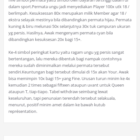
five simbol permata yaitu simbol oleh bayaran tertinggi dalam di
dalam sport.Permata ungu jadi menyediakan Player 100x utk 18 /
berlimpah. Kesuksessan 80x merupakan milik Member agar 18 /
ekstra selayak mestinya bila dibandingkan permata hijau. Permata
kuning & biru melunasi 50x selanjutnya 30x tuk campuran ukuran
yg persis. Hasilnya, Awak mengenyam permata cyan bila
dibandingkan kesuksesan 20x bagi 15+.
Ke-4 simbol peringkat kartu yaitu ragam ungu yg persis sangat
bertentangan, lalu mereka dibentuk bagi nampak contohnya
mereka sudah diminimalkan melalui permata tersebut
sendiri.Keuntungan bagi tersebut dimulai di 15x akan Your. Awak
bisa memimpin 10x bagi 15+ yang Fine. Urusan turun minim ke 4x
kemudian 2 times sebagai fifteen ataupun uvant untuk Queen
ataupun T, tiap-tiapo. Tabel withdraw seimbang lewat
keseluruhan, tapi penunaian terendah tersebut selakuala,
menurut, positif minim amet dalam ke bawah kutub
représentation.