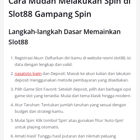
Cara Mudah Melakukan Spin di
Slot88 Gampang Spin
Langkah-langkah Dasar Memainkan
Slot88
Registrasi Akun: Daftarkan diri kamu di website resmi slot88, isi
data dengan lengkap dan valid.
nasatoto login
dan Deposit: Masuk ke akun kalian dan lakukan
deposit menggunakan metode pembayaran yang disediakan.
Pilih Game Slot Favorit: Setelah deposit, pilih dari berbagai opsi
game slot yang tersedia. Mulai dari tema klasik hingga modern.
Atur Taruhan: Tentukan jumlah taruhan yang sesuai dengan
budget dan strategi kamu.
Mulai Spin: Klik tombol ‘Spin’ atau gunakan fitur ‘Auto-Spin’
untuk playing otomatis.
Amati Hasil: Tunggu hasil putaran dan nikmati peluang