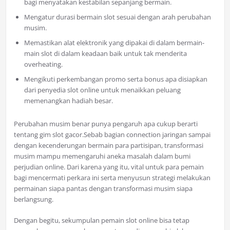
bagi menyatakan kestabilan sepanjang bermain.
Mengatur durasi bermain slot sesuai dengan arah perubahan
musim.
Memastikan alat elektronik yang dipakai di dalam bermain-
main slot di dalam keadaan baik untuk tak menderita
overheating.
Mengikuti perkembangan promo serta bonus apa disiapkan
dari penyedia slot online untuk menaikkan peluang
memenangkan hadiah besar.
Perubahan musim benar punya pengaruh apa cukup berarti
tentang gim slot gacor.Sebab bagian connection jaringan sampai
dengan kecenderungan bermain para partisipan, transformasi
musim mampu memengaruhi aneka masalah dalam bumi
perjudian online. Dari karena yang itu, vital untuk para pemain
bagi mencermati perkara ini serta menyusun strategi melakukan
permainan siapa pantas dengan transformasi musim siapa
berlangsung.
Dengan begitu, sekumpulan pemain slot online bisa tetap