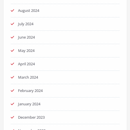
August 2024
July 2024
June 2024
May 2024
April 2024
March 2024
February 2024
January 2024
December 2023