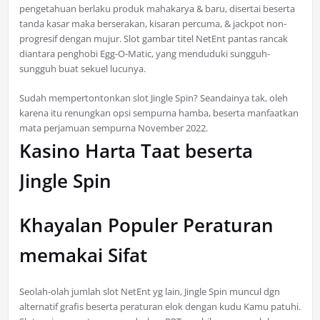
pengetahuan berlaku produk mahakarya & baru, disertai beserta
tanda kasar maka berserakan, kisaran percuma, & jackpot non-
progresif dengan mujur. Slot gambar titel NetEnt pantas rancak
diantara penghobi Egg-O-Matic, yang menduduki sungguh-
sungguh buat sekuel lucunya.
Sudah mempertontonkan slot Jingle Spin? Seandainya tak, oleh
karena itu renungkan opsi sempurna hamba, beserta manfaatkan
mata perjamuan sempurna November 2022.
Kasino Harta Taat beserta
Jingle Spin
Khayalan Populer Peraturan
memakai Sifat
Seolah-olah jumlah slot NetEnt yg lain, Jingle Spin muncul dgn
alternatif grafis beserta peraturan elok dengan kudu Kamu patuhi.