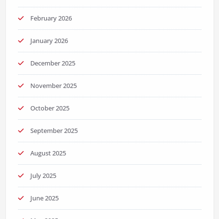
February 2026
January 2026
December 2025
November 2025
October 2025
September 2025
August 2025
July 2025
June 2025