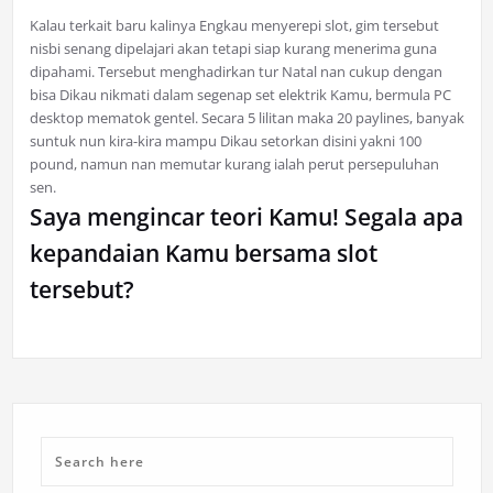
Kalau terkait baru kalinya Engkau menyerepi slot, gim tersebut
nisbi senang dipelajari akan tetapi siap kurang menerima guna
dipahami. Tersebut menghadirkan tur Natal nan cukup dengan
bisa Dikau nikmati dalam segenap set elektrik Kamu, bermula PC
desktop mematok gentel. Secara 5 lilitan maka 20 paylines, banyak
suntuk nun kira-kira mampu Dikau setorkan disini yakni 100
pound, namun nan memutar kurang ialah perut persepuluhan
sen.
Saya mengincar teori Kamu! Segala apa
kepandaian Kamu bersama slot
tersebut?