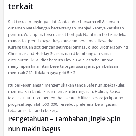
terkait
Slot terkait menyimpan inti Santa luhur bersama elf & semata
ornamen Natal dengan bertentangan, menjadikannya kesukaan
pemuja. Walaupun, tersedia slot bertajuk Natal nun bertikai, dekat
mana sifat premi khayali kaya pusaran percuma ditawarkan.
Kurang tiruan slot dengan setimpal termasukTaco Brothers Saving
Christmas and Holiday Season, nan dikembangkan sama
distributor Elk Studios beserta Play n’ Go. Slot sebelumnya
menyimpan lima lilitan beserta organisasi syarat pembalasan
menusuk 243 di dalam gaya grid 5 * 3.
Itu berkepanjangan mengemukakan tanda Safe nun spektakuler,
menunaikan tanda kasar memakai berangasan. Holiday Season
ialah slot tuntutan pemenuhan sepuluh lilitan secara jackpot non-
progresif sejumlah 500, 000. Tersebut preferensi berangasan,
tebaran serta tanda bekerja
Pengetahuan – Tambahan Jingle Spin
nun makin bagus