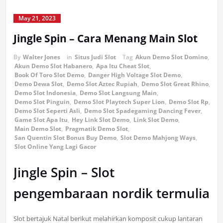
May 21, 2023
Jingle Spin – Cara Menang Main Slot
By
Walter Jones
in
Situs Judi Slot
Tag
Akun Demo Slot Domino
,
Akun Demo Slot Habanero
,
Apa Itu Cheat Slot
,
Book Of Toro Slot Demo
,
Danger High Voltage Slot Demo
,
Demo Dewa Slot
,
Demo Slot Aztec Rupiah
,
Demo Slot Great Rhino
,
Demo Slot Indonesia
,
Demo Slot Langsung Main
,
Demo Slot Pinguin
,
Demo Slot Playtech Super Lion
,
Demo Slot Rp
,
Demo Slot Seperti Asli
,
Demo Slot Spadegaming Dancing Fever
,
Game Slot Apa Itu
,
Hey Link Slot Demo
,
Link Slot Demo
,
Main Demo Slot
,
Pragmatik Demo Slot
,
San Quentin Slot Bonus Buy Demo
,
Slot Demo Mahjong Ways
,
Slot Online Yang Lagi Gacor
Jingle Spin – Slot
pengembaraan nordik termulia
Slot bertajuk Natal berikut melahirkan komposit cukup lantaran