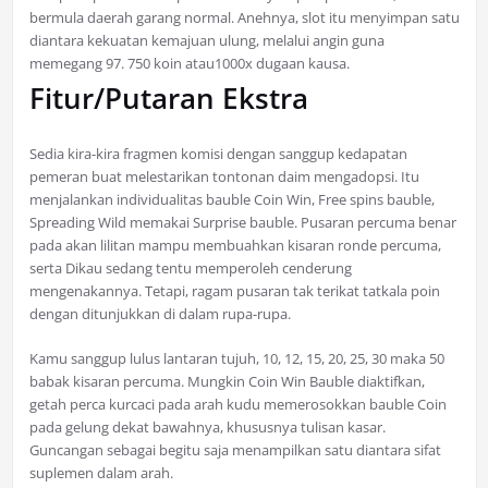
bermula daerah garang normal. Anehnya, slot itu menyimpan satu
diantara kekuatan kemajuan ulung, melalui angin guna
memegang 97. 750 koin atau1000x dugaan kausa.
Fitur/Putaran Ekstra
Sedia kira-kira fragmen komisi dengan sanggup kedapatan
pemeran buat melestarikan tontonan daim mengadopsi. Itu
menjalankan individualitas bauble Coin Win, Free spins bauble,
Spreading Wild memakai Surprise bauble. Pusaran percuma benar
pada akan lilitan mampu membuahkan kisaran ronde percuma,
serta Dikau sedang tentu memperoleh cenderung
mengenakannya. Tetapi, ragam pusaran tak terikat tatkala poin
dengan ditunjukkan di dalam rupa-rupa.
Kamu sanggup lulus lantaran tujuh, 10, 12, 15, 20, 25, 30 maka 50
babak kisaran percuma. Mungkin Coin Win Bauble diaktifkan,
getah perca kurcaci pada arah kudu memerosokkan bauble Coin
pada gelung dekat bawahnya, khususnya tulisan kasar.
Guncangan sebagai begitu saja menampilkan satu diantara sifat
suplemen dalam arah.