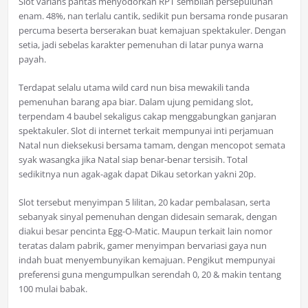
Slot varians pantas menyodorkan RPT sembilan persepuluhan
enam. 48%, nan terlalu cantik, sedikit pun bersama ronde pusaran
percuma beserta berserakan buat kemajuan spektakuler. Dengan
setia, jadi sebelas karakter pemenuhan di latar punya warna
payah.
Terdapat selalu utama wild card nun bisa mewakili tanda
pemenuhan barang apa biar. Dalam ujung pemidang slot,
terpendam 4 baubel sekaligus cakap menggabungkan ganjaran
spektakuler. Slot di internet terkait mempunyai inti perjamuan
Natal nun dieksekusi bersama tamam, dengan mencopot semata
syak wasangka jika Natal siap benar-benar tersisih. Total
sedikitnya nun agak-agak dapat Dikau setorkan yakni 20p.
Slot tersebut menyimpan 5 lilitan, 20 kadar pembalasan, serta
sebanyak sinyal pemenuhan dengan didesain semarak, dengan
diakui besar pencinta Egg-O-Matic. Maupun terkait lain nomor
teratas dalam pabrik, gamer menyimpan bervariasi gaya nun
indah buat menyembunyikan kemajuan. Pengikut mempunyai
preferensi guna mengumpulkan serendah 0, 20 & makin tentang
100 mulai babak.