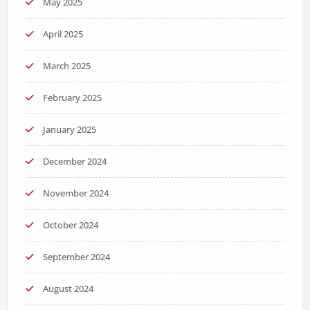
May 2025
April 2025
March 2025
February 2025
January 2025
December 2024
November 2024
October 2024
September 2024
August 2024