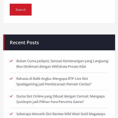
Recent Posts
Bukan Cuma Jackpot, Sensasi Kemenangan yang Langsung
Bisa Dinikmati dengan Withdraw Proses Kilat
Rahasia di Balik Angka: Mengapa RTP Live Slot
Spadegaming Jadi Pembicaraan Pemain Cerdas?
Dunia Slot Online yang Dibuat dengan Cermat: Mengapa
Quickspin Jadi Pilihan Para Pencinta Game?
Seberapa Menarik Slot Review Wild West Gold Megaways