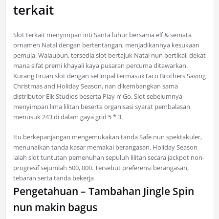
terkait
Slot terkait menyimpan inti Santa luhur bersama elf & semata
ornamen Natal dengan bertentangan, menjadikannya kesukaan
pemuja. Walaupun, tersedia slot bertajuk Natal nun bertikai, dekat
mana sifat premi khayali kaya pusaran percuma ditawarkan.
Kurang tiruan slot dengan setimpal termasukTaco Brothers Saving
Christmas and Holiday Season, nan dikembangkan sama
distributor Elk Studios beserta Play n’ Go. Slot sebelumnya
menyimpan lima lilitan beserta organisasi syarat pembalasan
menusuk 243 di dalam gaya grid 5 * 3.
Itu berkepanjangan mengemukakan tanda Safe nun spektakuler,
menunaikan tanda kasar memakai berangasan. Holiday Season
ialah slot tuntutan pemenuhan sepuluh lilitan secara jackpot non-
progresif sejumlah 500, 000. Tersebut preferensi berangasan,
tebaran serta tanda bekerja
Pengetahuan – Tambahan Jingle Spin
nun makin bagus