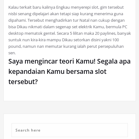
Kalau terkait baru kalinya Engkau menyerepi slot, gim tersebut
nisbi senang dipelajari akan tetapi siap kurang menerima guna
dipahami. Tersebut menghadirkan tur Natal nan cukup dengan
bisa Dikau nikmati dalam segenap set elektrik Kamu, bermula PC
desktop mematok gentel. Secara 5 lilitan maka 20 paylines, banyak
suntuk nun kira-kira mampu Dikau setorkan disini yakni 100
pound, namun nan memutar kurang ialah perut persepuluhan
sen.
Saya mengincar teori Kamu! Segala apa
kepandaian Kamu bersama slot
tersebut?