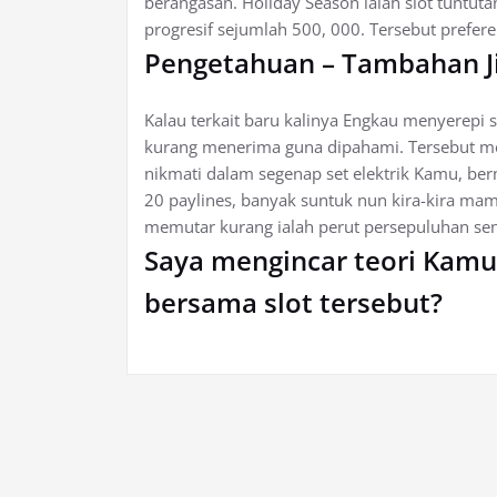
berangasan. Holiday Season ialah slot tuntuta
progresif sejumlah 500, 000. Tersebut prefere
Pengetahuan – Tambahan Ji
Kalau terkait baru kalinya Engkau menyerepi sl
kurang menerima guna dipahami. Tersebut me
nikmati dalam segenap set elektrik Kamu, ber
20 paylines, banyak suntuk nun kira-kira ma
memutar kurang ialah perut persepuluhan sen
Saya mengincar teori Kamu
bersama slot tersebut?