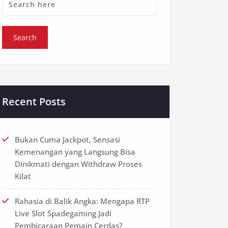
Recent Posts
Bukan Cuma Jackpot, Sensasi
Kemenangan yang Langsung Bisa
Dinikmati dengan Withdraw Proses
Kilat
Rahasia di Balik Angka: Mengapa RTP
Live Slot Spadegaming Jadi
Pembicaraan Pemain Cerdas?