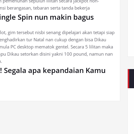
n pemenuhan sepuluh lilitan secara jackpot non-
nsi berangasan, tebaran serta tanda bekerja
ngle Spin nun makin bagus
ot, gim tersebut nisbi senang dipelajari akan tetapi siap
nghadirkan tur Natal nan cukup dengan bisa Dikau
mula PC desktop mematok gentel. Secara 5 lilitan maka
mpu Dikau setorkan disini yakni 100 pound, namun nan
.
! Segala apa kepandaian Kamu