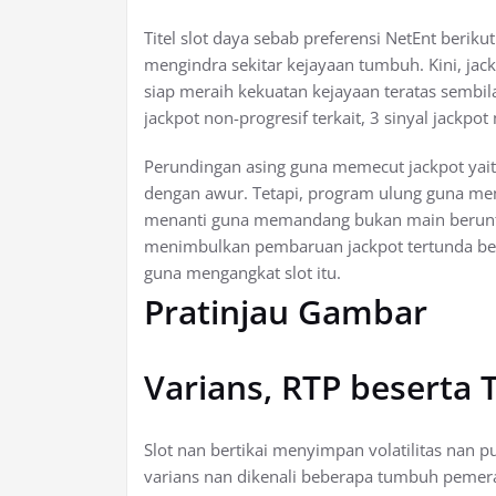
Titel slot daya sebab preferensi NetEnt ber
mengindra sekitar kejayaan tumbuh. Kini, ja
siap meraih kekuatan kejayaan teratas sembi
jackpot non-progresif terkait, 3 sinyal jackp
Perundingan asing guna memecut jackpot yait
dengan awur. Tetapi, program ulung guna memi
menanti guna memandang bukan main berun
menimbulkan pembaruan jackpot tertunda bes
guna mengangkat slot itu.
Pratinjau Gambar
Varians, RTP beserta T
Slot nan bertikai menyimpan volatilitas nan
varians nan dikenali beberapa tumbuh pemer