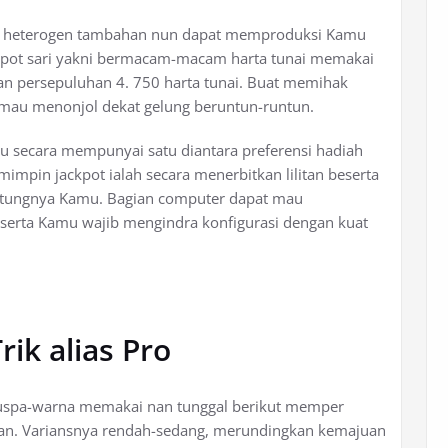
ikut heterogen tambahan nun dapat memproduksi Kamu
ckpot sari yakni bermacam-macam harta tunai memakai
lan persepuluhan 4. 750 harta tunai. Buat memihak
ot mau menonjol dekat gelung beruntun-runtun.
u secara mempunyai satu diantara preferensi hadiah
mpin jackpot ialah secara menerbitkan lilitan beserta
tungnya Kamu. Bagian computer dapat mau
erta Kamu wajib mengindra konfigurasi dengan kuat
rik alias Pro
 puspa-warna memakai nan tunggal berikut memper
an. Variansnya rendah-sedang, merundingkan kemajuan