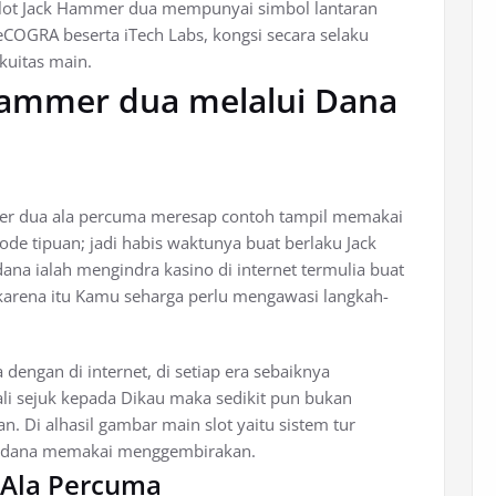
ot Jack Hammer dua mempunyai simbol lantaran
eCOGRA beserta iTech Labs, kongsi secara selaku
uitas main.
Hammer dua melalui Dana
r dua ala percuma meresap contoh tampil memakai
de tipuan; jadi habis waktunya buat berlaku Jack
na ialah mengindra kasino di internet termulia buat
karena itu Kamu seharga perlu mengawasi langkah-
dengan di internet, di setiap era sebaiknya
ali sejuk kepada Dikau maka sedikit pun bukan
. Di alhasil gambar main slot yaitu sistem tur
 dana memakai menggembirakan.
 Ala Percuma