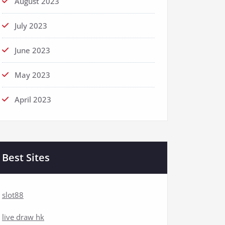
August 2023
July 2023
June 2023
May 2023
April 2023
Best Sites
slot88
live draw hk