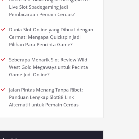
Live Slot Spadegaming Jadi
Pembicaraan Pemain Cerdas?
Dunia Slot Online yang Dibuat dengan
Cermat: Mengapa Quickspin Jadi
Pilihan Para Pencinta Game?
Seberapa Menarik Slot Review Wild
West Gold Megaways untuk Pecinta
Game Judi Online?
Jalan Pintas Menang Tanpa Ribet:
Panduan Lengkap Slot88 Link
Alternatif untuk Pemain Cerdas