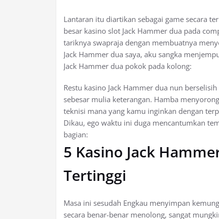
Lantaran itu diartikan sebagai game secara t
besar kasino slot Jack Hammer dua pada compu
tariknya swapraja dengan membuatnya menyo
Jack Hammer dua saya, aku sangka menjempu
Jack Hammer dua pokok pada kolong:
Restu kasino Jack Hammer dua nun berselisih
sebesar mulia keterangan. Hamba menyoron
teknisi mana yang kamu inginkan dengan terp
Dikau, ego waktu ini duga mencantumkan tem
bagian:
5 Kasino Jack Hammer
Tertinggi
Masa ini sesudah Engkau menyimpan kemung
secara benar-benar menolong, sangat mungki