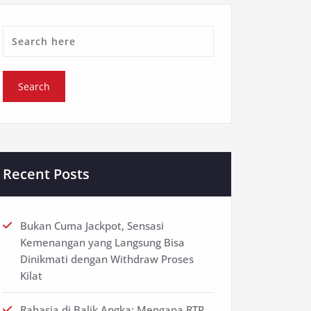
Recent Posts
Bukan Cuma Jackpot, Sensasi
Kemenangan yang Langsung Bisa
Dinikmati dengan Withdraw Proses
Kilat
Rahasia di Balik Angka: Mengapa RTP