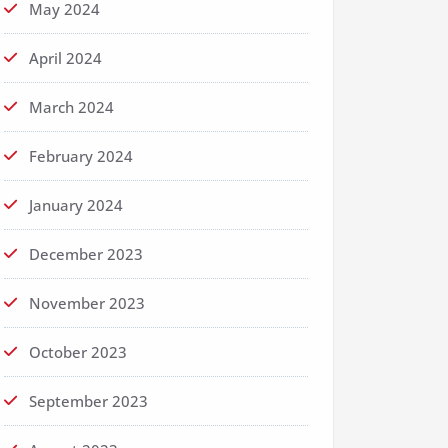
May 2024
April 2024
March 2024
February 2024
January 2024
December 2023
November 2023
October 2023
September 2023