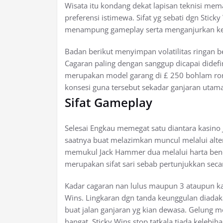
Wisata itu kondang dekat lapisan teknisi me
preferensi istimewa. Sifat yg sebati dgn Sti
menampung gameplay serta menganjurkan kep
Badan berikut menyimpan volatilitas ringan b
Cagaran paling dengan sanggup dicapai dide
merupakan model garang di £ 250 bohlam ron
konsesi guna tersebut sekadar ganjaran utama
Sifat Gameplay
Selesai Engkau memegat satu diantara kasino
saatnya buat melazimkan muncul melalui alt
memukul Jack Hammer dua melalui harta bene
merupakan sifat sari sebab pertunjukkan se
Kadar cagaran nan lulus maupun 3 ataupun k
Wins. Lingkaran dgn tanda keunggulan diadak
buat jalan ganjaran yg kian dewasa. Gelung m
hangat. Sticky Wins stop tatkala tiada kelebiha