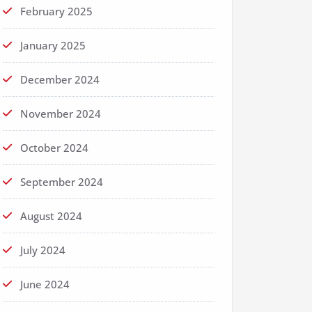
February 2025
January 2025
December 2024
November 2024
October 2024
September 2024
August 2024
July 2024
June 2024