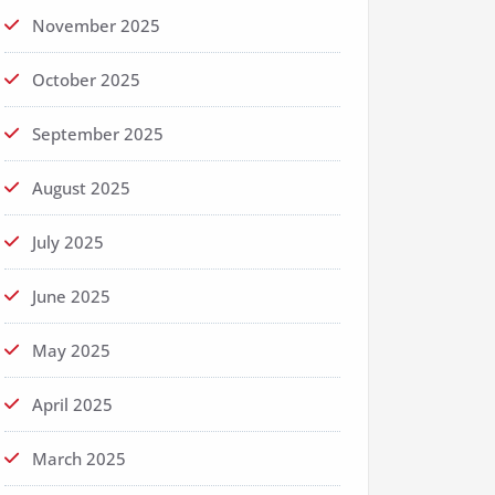
November 2025
October 2025
September 2025
August 2025
July 2025
June 2025
May 2025
April 2025
March 2025