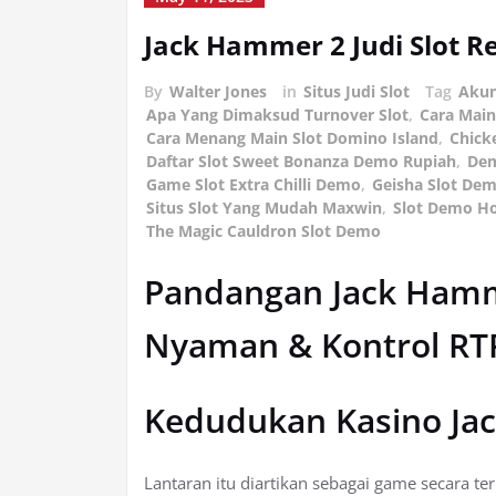
Jack Hammer 2 Judi Slot R
By
Walter Jones
in
Situs Judi Slot
Tag
Akun
Apa Yang Dimaksud Turnover Slot
,
Cara Main
Cara Menang Main Slot Domino Island
,
Chick
Daftar Slot Sweet Bonanza Demo Rupiah
,
Dem
Game Slot Extra Chilli Demo
,
Geisha Slot De
Situs Slot Yang Mudah Maxwin
,
Slot Demo Ho
The Magic Cauldron Slot Demo
Pandangan Jack Hamme
Nyaman & Kontrol RT
Kedudukan Kasino Jac
Lantaran itu diartikan sebagai game secara t