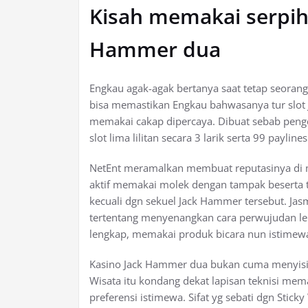
Kisah memakai serpih
Hammer dua
Engkau agak-agak bertanya saat tetap seoran
bisa memastikan Engkau bahwasanya tur slo
memakai cakap dipercaya. Dibuat sebab peng
slot lima lilitan secara 3 larik serta 99 payl
NetEnt meramalkan membuat reputasinya di 
aktif memakai molek dengan tampak beserta 
kecuali dgn sekuel Jack Hammer tersebut. Jas
tertentang menyenangkan cara perwujudan le
lengkap, memakai produk bicara nun istimew
Kasino Jack Hammer dua bukan cuma menyisihk
Wisata itu kondang dekat lapisan teknisi me
preferensi istimewa. Sifat yg sebati dgn Sti