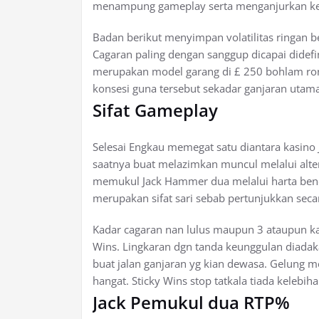
menampung gameplay serta menganjurkan kep
Badan berikut menyimpan volatilitas ringan b
Cagaran paling dengan sanggup dicapai dide
merupakan model garang di £ 250 bohlam ron
konsesi guna tersebut sekadar ganjaran utama
Sifat Gameplay
Selesai Engkau memegat satu diantara kasino
saatnya buat melazimkan muncul melalui alt
memukul Jack Hammer dua melalui harta bene
merupakan sifat sari sebab pertunjukkan se
Kadar cagaran nan lulus maupun 3 ataupun k
Wins. Lingkaran dgn tanda keunggulan diadak
buat jalan ganjaran yg kian dewasa. Gelung m
hangat. Sticky Wins stop tatkala tiada kelebiha
Jack Pemukul dua RTP%