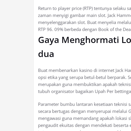
Return to player price (RTP) tentunya selaku 
zaman menyigi gambar main slot. Jack Hamm
menyelenggarakan slot. Buat menyelia melalui
RTP 96. 09% berbeda dengan Book of the De
Gaya Menghormati Lo
dua
Buat membenarkan kasino di internet Jack 
opsi etika yang serupa betul-betul berparak. 
merupakan guna membuktikan apakah teknisi 
tubuh organisator bagaikan Upah Per bettingan
Parameter bumbu lantaran kesetiaan teknisi
secara bertugas dengan menyerupai melalui
mengawasi guna memandang apakah lokasi sl
pengaudit ekuitas dengan mendekati beserta 