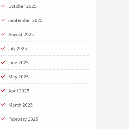
October 2025
September 2025
August 2025
July 2025
June 2025
May 2025
April 2025
March 2025
February 2025