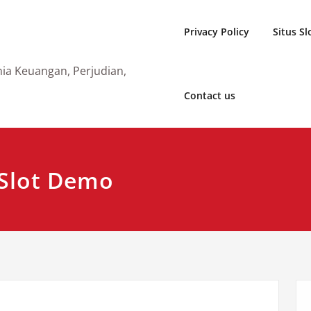
Privacy Policy
Situs Sl
nia Keuangan, Perjudian,
Contact us
 Slot Demo