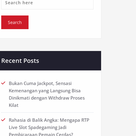
Recent Posts
Bukan Cuma Jackpot, Sensasi
Kemenangan yang Langsung Bisa
Dinikmati dengan Withdraw Proses
Kilat
Rahasia di Balik Angka: Mengapa RTP
Live Slot Spadegaming Jadi
Pembicaraan Pemain Cerdas?