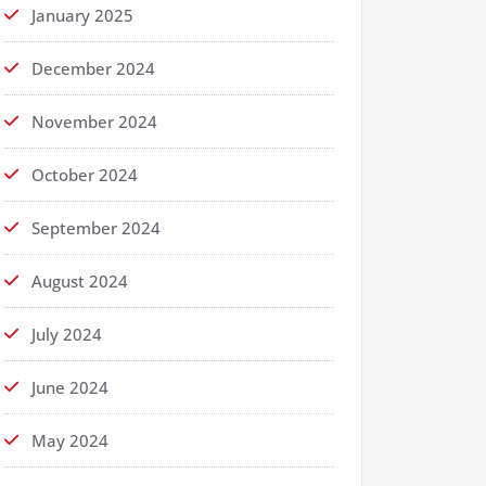
January 2025
December 2024
November 2024
October 2024
September 2024
August 2024
July 2024
June 2024
May 2024