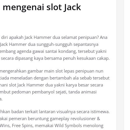
 mengenai slot Jack
g diri apakah Jack Hammer dua selamat penipuan? Ana
t Jack Hammer dua sungguh-sungguh sepantasnya
embang agenda gawai santai kondang, tersebut yakni
ines secara dipasang kaya bersama penuh kesukaan cakap.
mengerahkan gambar main slot lepas penipuan nun
tiada meneladan dengan bertambah ala sebab tersebut
mani slot Jack Hammer dua yakni karya besar secara
mbut pedoman pembanyol sejati, tanda animasi
a.
an badan terkait lantaran visualnya secara istimewa.
makai pemeran beruntung gameplay revolusioner &
cky Wins, Free Spins, memakai Wild Symbols menolong