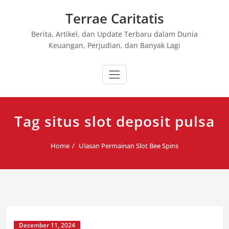
Skip
Terrae Caritatis
to
content
Berita, Artikel, dan Update Terbaru dalam Dunia
Keuangan, Perjudian, dan Banyak Lagi
Tag situs slot deposit pulsa
Home
Ulasan Permainan Slot Bee Spins
December 11, 2024