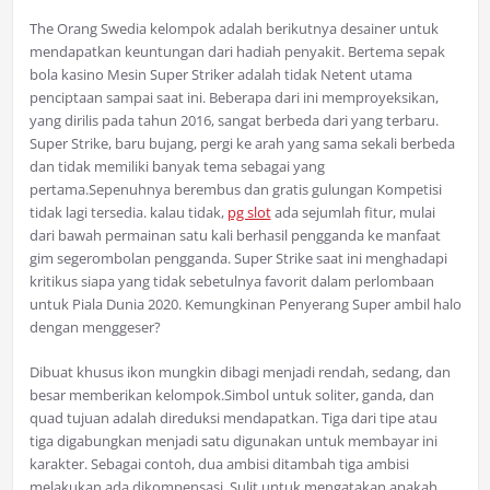
The Orang Swedia kelompok adalah berikutnya desainer untuk
mendapatkan keuntungan dari hadiah penyakit. Bertema sepak
bola kasino Mesin Super Striker adalah tidak Netent utama
penciptaan sampai saat ini. Beberapa dari ini memproyeksikan,
yang dirilis pada tahun 2016, sangat berbeda dari yang terbaru.
Super Strike, baru bujang, pergi ke arah yang sama sekali berbeda
dan tidak memiliki banyak tema sebagai yang
pertama.Sepenuhnya berembus dan gratis gulungan Kompetisi
tidak lagi tersedia. kalau tidak,
pg slot
ada sejumlah fitur, mulai
dari bawah permainan satu kali berhasil pengganda ke manfaat
gim segerombolan pengganda. Super Strike saat ini menghadapi
kritikus siapa yang tidak sebetulnya favorit dalam perlombaan
untuk Piala Dunia 2020. Kemungkinan Penyerang Super ambil halo
dengan menggeser?
Dibuat khusus ikon mungkin dibagi menjadi rendah, sedang, dan
besar memberikan kelompok.Simbol untuk soliter, ganda, dan
quad tujuan adalah direduksi mendapatkan. Tiga dari tipe atau
tiga digabungkan menjadi satu digunakan untuk membayar ini
karakter. Sebagai contoh, dua ambisi ditambah tiga ambisi
melakukan ada dikompensasi. Sulit untuk mengatakan apakah