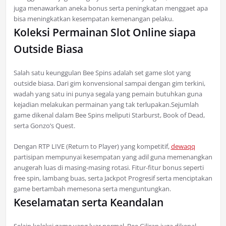
juga menawarkan aneka bonus serta peningkatan menggaet apa
bisa meningkatkan kesempatan kemenangan pelaku.
Koleksi Permainan Slot Online siapa
Outside Biasa
Salah satu keunggulan Bee Spins adalah set game slot yang
outside biasa. Dari gim konvensional sampai dengan gim terkini,
wadah yang satu ini punya segala yang pemain butuhkan guna
kejadian melakukan permainan yang tak terlupakan.Sejumlah
game dikenal dalam Bee Spins meliputi Starburst, Book of Dead,
serta Gonzo’s Quest.
Dengan RTP LIVE (Return to Player) yang kompetitif,
dewaqq
partisipan mempunyai kesempatan yang adil guna memenangkan
anugerah luas di masing-masing rotasi. Fitur-fitur bonus seperti
free spin, lambang buas, serta Jackpot Progresif serta menciptakan
game bertambah memesona serta menguntungkan.
Keselamatan serta Keandalan