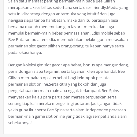
Salah satu manfaat penting bermain-main pada Bee Giliran
merupakan aksesibilitas sederhana serta user-friendly.Media yang
satu ini dirancang dengan antarmuka yang intuitif dan juga
navigasi siapa tanpa hambatan, maka dari itu partisipan bisa
bersama mudah menemukan gim favorit mereka dan juga
memulai bermain-main bebas permasalahan. Edisi mobile sebab
Bee Putaran pula tersedia, membolehkan pelaku guna merasakan
permainan slot gacor pilihan orang-orang itu kapan hanya serta
pada lokasi hanya.
Dengan koleksi gim slot gacor apa hebat, bonus apa mengundang,
perlindungan siapa terjamin, serta layanan klien apa handal, Bee
Giliran merupakan opsi terhebat bagi kelompok pecinta
permainan slot online.Serta citra yang kokoh dan juga
pengetahuan bermain-main apa nggak terlampaui, Bee Spins
menyatakan kalau para partisipan merasa terpuaskan serta
senang tiap kali mereka mengelilingi putaran. Jadi, jangan tidak
yakin guna ikut serta Bee Spins serta alami independen perasaan
bermain-main game slot online yang tidak lagi sempat anda alami
sebelumnya!