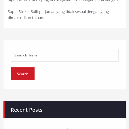
Super Striker Sulit perjudian yang tidak sesuai dengan yang
dimaksudkan tujuan.
Recent Posts