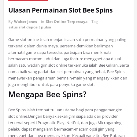
Ulasan Permainan Slot Bee Spins
By
Walter Jones
in
Slot Online Terpercaya
Tag
situs slot deposit pulsa
Game slot online telah menjadi salah satu permainan yang paling
terkenal dalam dunia maya. Bersama demikian berlimpah
alternatif game siapa tersedia, partisipan bisa menikmati
bermacam-macam judul dan juga feature menggaet apa dijual.
salah satu wadah gim slot online terkemuka ialah Bee Giliran. Serta
nama baik yang padat dan set permainan yang hebat, Bee Spins
menawarkan pengalaman bermain-main yang mengasyikkan dan
juga menghibur untuk para penyuka game slot.
Mengapa Bee Spins?
Bee Spins ialah tempat tujuan utama bagi para penggemar gim
slot online.Dengan banyak sekali gim siapa ada dari provider
terkenal seperti Pragmatic Play, NetEnt, dan juga Microgaming,
pelaku dapat mengalami bermacam-macam opsi gim yang
menggaet dan juga mengasyikkan. Kecuali yang itu, Bee Putaran