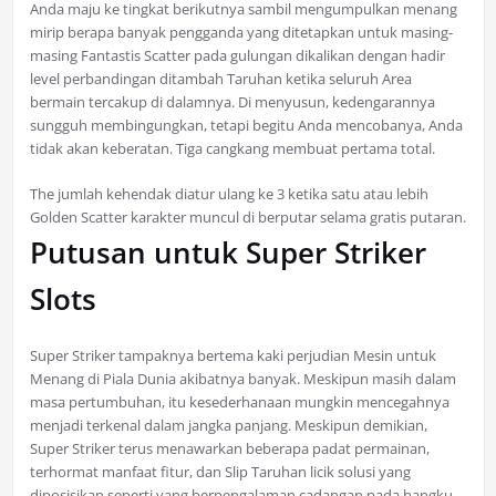
Anda maju ke tingkat berikutnya sambil mengumpulkan menang
mirip berapa banyak pengganda yang ditetapkan untuk masing-
masing Fantastis Scatter pada gulungan dikalikan dengan hadir
level perbandingan ditambah Taruhan ketika seluruh Area
bermain tercakup di dalamnya. Di menyusun, kedengarannya
sungguh membingungkan, tetapi begitu Anda mencobanya, Anda
tidak akan keberatan. Tiga cangkang membuat pertama total.
The jumlah kehendak diatur ulang ke 3 ketika satu atau lebih
Golden Scatter karakter muncul di berputar selama gratis putaran.
Putusan untuk Super Striker
Slots
Super Striker tampaknya bertema kaki perjudian Mesin untuk
Menang di Piala Dunia akibatnya banyak. Meskipun masih dalam
masa pertumbuhan, itu kesederhanaan mungkin mencegahnya
menjadi terkenal dalam jangka panjang. Meskipun demikian,
Super Striker terus menawarkan beberapa padat permainan,
terhormat manfaat fitur, dan Slip Taruhan licik solusi yang
diposisikan seperti yang berpengalaman cadangan pada bangku.