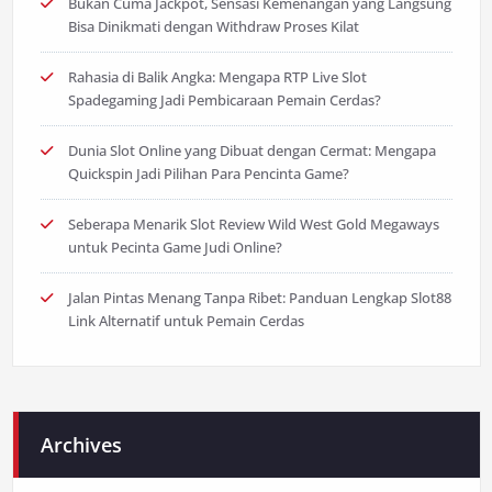
Bukan Cuma Jackpot, Sensasi Kemenangan yang Langsung
Bisa Dinikmati dengan Withdraw Proses Kilat
Rahasia di Balik Angka: Mengapa RTP Live Slot
Spadegaming Jadi Pembicaraan Pemain Cerdas?
Dunia Slot Online yang Dibuat dengan Cermat: Mengapa
Quickspin Jadi Pilihan Para Pencinta Game?
Seberapa Menarik Slot Review Wild West Gold Megaways
untuk Pecinta Game Judi Online?
Jalan Pintas Menang Tanpa Ribet: Panduan Lengkap Slot88
Link Alternatif untuk Pemain Cerdas
Archives