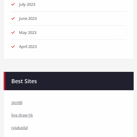
July 2023
June 2023
May 2023
April 2023
Best Sites
slot88
live draw hk
rajakadal