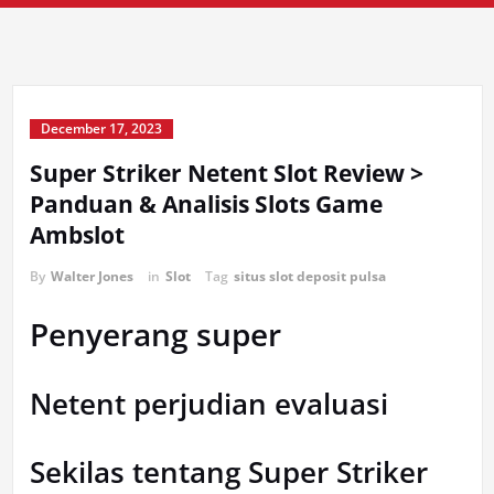
December 17, 2023
Super Striker Netent Slot Review >
Panduan & Analisis Slots Game
Ambslot
By
Walter Jones
in
Slot
Tag
situs slot deposit pulsa
Penyerang super
Netent perjudian evaluasi
Sekilas tentang Super Striker