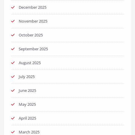
December 2025
November 2025
October 2025
September 2025
August 2025
July 2025
June 2025
May 2025
April 2025
March 2025