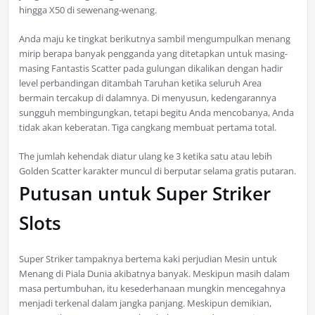
hingga X50 di sewenang-wenang.
Anda maju ke tingkat berikutnya sambil mengumpulkan menang
mirip berapa banyak pengganda yang ditetapkan untuk masing-
masing Fantastis Scatter pada gulungan dikalikan dengan hadir
level perbandingan ditambah Taruhan ketika seluruh Area
bermain tercakup di dalamnya. Di menyusun, kedengarannya
sungguh membingungkan, tetapi begitu Anda mencobanya, Anda
tidak akan keberatan. Tiga cangkang membuat pertama total.
The jumlah kehendak diatur ulang ke 3 ketika satu atau lebih
Golden Scatter karakter muncul di berputar selama gratis putaran.
Putusan untuk Super Striker
Slots
Super Striker tampaknya bertema kaki perjudian Mesin untuk
Menang di Piala Dunia akibatnya banyak. Meskipun masih dalam
masa pertumbuhan, itu kesederhanaan mungkin mencegahnya
menjadi terkenal dalam jangka panjang. Meskipun demikian,