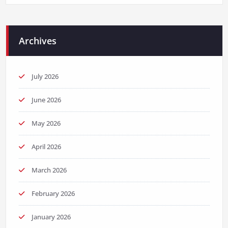
Archives
July 2026
June 2026
May 2026
April 2026
March 2026
February 2026
January 2026