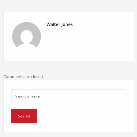
Walter Jones
Comments are closed.