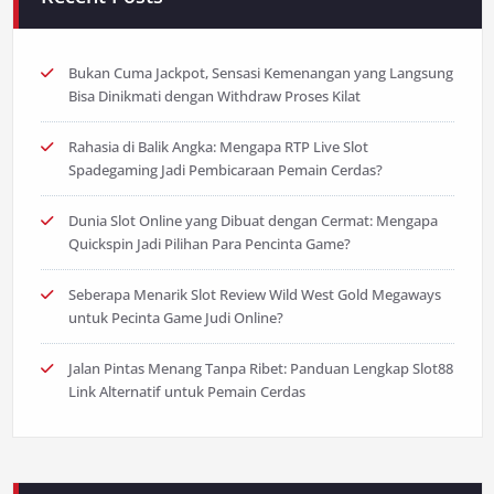
Bukan Cuma Jackpot, Sensasi Kemenangan yang Langsung
Bisa Dinikmati dengan Withdraw Proses Kilat
Rahasia di Balik Angka: Mengapa RTP Live Slot
Spadegaming Jadi Pembicaraan Pemain Cerdas?
Dunia Slot Online yang Dibuat dengan Cermat: Mengapa
Quickspin Jadi Pilihan Para Pencinta Game?
Seberapa Menarik Slot Review Wild West Gold Megaways
untuk Pecinta Game Judi Online?
Jalan Pintas Menang Tanpa Ribet: Panduan Lengkap Slot88
Link Alternatif untuk Pemain Cerdas