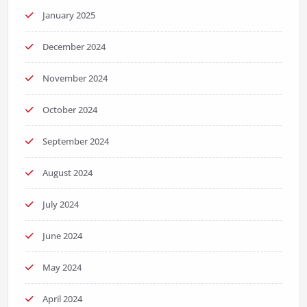
January 2025
December 2024
November 2024
October 2024
September 2024
August 2024
July 2024
June 2024
May 2024
April 2024