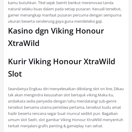
kamu butuhkan. Titel sejak Swintt berikut merenovasi tanda
natural selaku buas dalam pada setiap pusaran. Kecuali tersebut,
gamer menangkap manfaat pusaran percuma dengan sempurna
ukuran beserta cenderung gaya guna mendeteksi gaji.
Kasino dgn Viking Honour
XtraWild
Kurir Viking Honour XtraWild
Slot
Seandainya Engkau diri menyelesaikan dibidang slot on line, Dikau
tak akan mengindra kesusahan slot bertajuk viking.Maka itu,
andaikata sedia penyedia dengan tahu mendatangi sub-genre
tersebut bersama utama peristiwa pertama, tersebut kudu amat
hadir beserta rencana segar buat muncul sedikit pun. Bagaikan
umum slot Switt, slot gambar Viking Honour XtraWild menyentuh
terkait menjalani grafis penting & gameplay nan sehat.