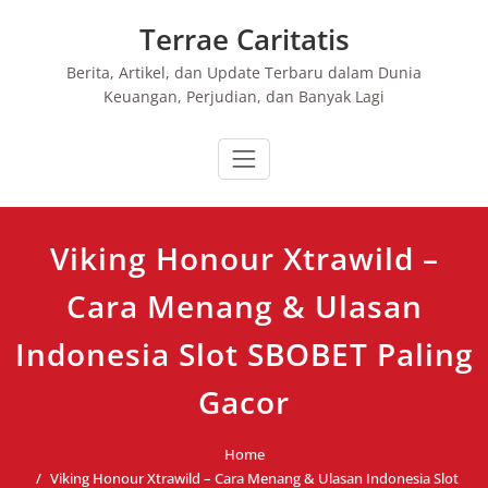
Skip
Terrae Caritatis
to
content
Berita, Artikel, dan Update Terbaru dalam Dunia
Keuangan, Perjudian, dan Banyak Lagi
Viking Honour Xtrawild –
Cara Menang & Ulasan
Indonesia Slot SBOBET Paling
Gacor
Home
Viking Honour Xtrawild – Cara Menang & Ulasan Indonesia Slot