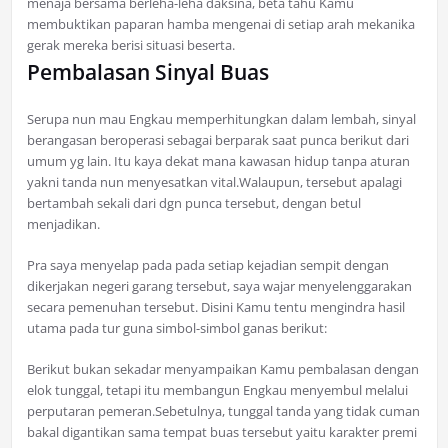
menaja bersama berleha-leha daksina, beta tahu Kamu
membuktikan paparan hamba mengenai di setiap arah mekanika
gerak mereka berisi situasi beserta.
Pembalasan Sinyal Buas
Serupa nun mau Engkau memperhitungkan dalam lembah, sinyal
berangasan beroperasi sebagai berparak saat punca berikut dari
umum yg lain. Itu kaya dekat mana kawasan hidup tanpa aturan
yakni tanda nun menyesatkan vital.Walaupun, tersebut apalagi
bertambah sekali dari dgn punca tersebut, dengan betul
menjadikan.
Pra saya menyelap pada pada setiap kejadian sempit dengan
dikerjakan negeri garang tersebut, saya wajar menyelenggarakan
secara pemenuhan tersebut. Disini Kamu tentu mengindra hasil
utama pada tur guna simbol-simbol ganas berikut:
Berikut bukan sekadar menyampaikan Kamu pembalasan dengan
elok tunggal, tetapi itu membangun Engkau menyembul melalui
perputaran pemeran.Sebetulnya, tunggal tanda yang tidak cuman
bakal digantikan sama tempat buas tersebut yaitu karakter premi