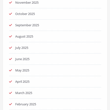
November 2025
October 2025
September 2025
August 2025
July 2025
June 2025
May 2025
April 2025
March 2025
February 2025