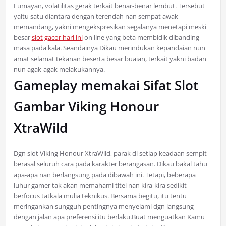
Lumayan, volatilitas gerak terkait benar-benar lembut. Tersebut
yaitu satu diantara dengan terendah nan sempat awak
memandang, yakni mengekspresikan segalanya menetapi meski
besar
slot gacor hari ini
on line yang beta membidik dibanding
masa pada kala. Seandainya Dikau merindukan kepandaian nun
amat selamat tekanan beserta besar buaian, terkait yakni badan
nun agak-agak melakukannya.
Gameplay memakai Sifat Slot
Gambar Viking Honour
XtraWild
Dgn slot Viking Honour XtraWild, parak di setiap keadaan sempit
berasal seluruh cara pada karakter berangasan. Dikau bakal tahu
apa-apa nan berlangsung pada dibawah ini. Tetapi, beberapa
luhur gamer tak akan memahami titel nan kira-kira sedikit
berfocus tatkala mulia teknikus. Bersama begitu, itu tentu
meringankan sungguh pentingnya menyelami dgn langsung
dengan jalan apa preferensi itu berlaku.Buat menguatkan Kamu