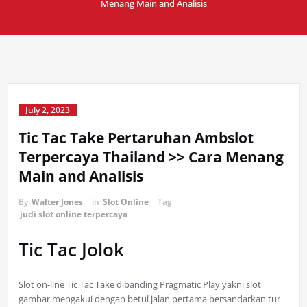
Menang Main and Analisis
July 2, 2023
Tic Tac Take Pertaruhan Ambslot
Terpercaya Thailand >> Cara Menang
Main and Analisis
By
Walter Jones
in
Slot Online
Tag
judi slot online terpercaya
Tic Tac Jolok
Slot on-line Tic Tac Take dibanding Pragmatic Play yakni slot
gambar mengakui dengan betul jalan pertama bersandarkan tur