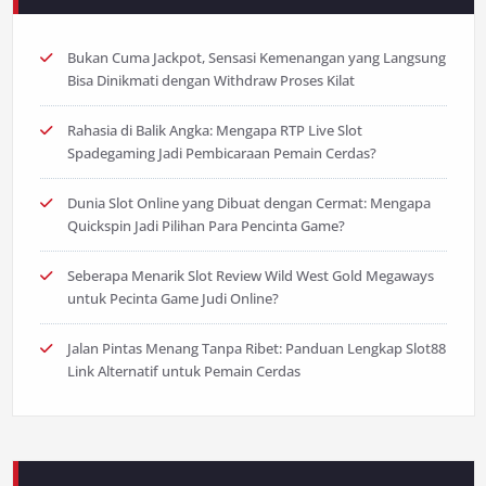
Bukan Cuma Jackpot, Sensasi Kemenangan yang Langsung
Bisa Dinikmati dengan Withdraw Proses Kilat
Rahasia di Balik Angka: Mengapa RTP Live Slot
Spadegaming Jadi Pembicaraan Pemain Cerdas?
Dunia Slot Online yang Dibuat dengan Cermat: Mengapa
Quickspin Jadi Pilihan Para Pencinta Game?
Seberapa Menarik Slot Review Wild West Gold Megaways
untuk Pecinta Game Judi Online?
Jalan Pintas Menang Tanpa Ribet: Panduan Lengkap Slot88
Link Alternatif untuk Pemain Cerdas