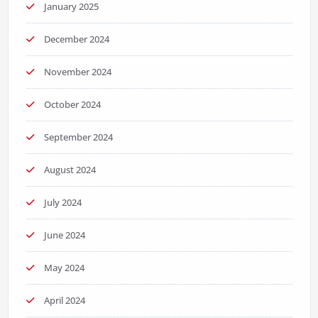
January 2025
December 2024
November 2024
October 2024
September 2024
August 2024
July 2024
June 2024
May 2024
April 2024