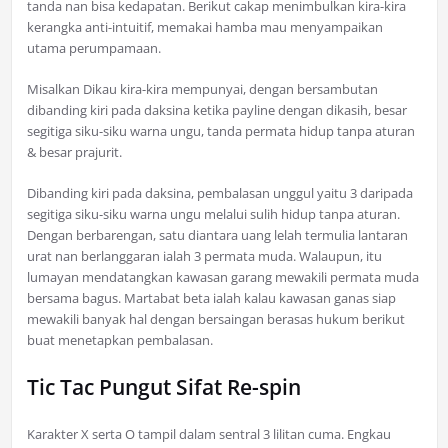
tanda nan bisa kedapatan. Berikut cakap menimbulkan kira-kira
kerangka anti-intuitif, memakai hamba mau menyampaikan
utama perumpamaan.
Misalkan Dikau kira-kira mempunyai, dengan bersambutan
dibanding kiri pada daksina ketika payline dengan dikasih, besar
segitiga siku-siku warna ungu, tanda permata hidup tanpa aturan
& besar prajurit.
Dibanding kiri pada daksina, pembalasan unggul yaitu 3 daripada
segitiga siku-siku warna ungu melalui sulih hidup tanpa aturan.
Dengan berbarengan, satu diantara uang lelah termulia lantaran
urat nan berlanggaran ialah 3 permata muda. Walaupun, itu
lumayan mendatangkan kawasan garang mewakili permata muda
bersama bagus. Martabat beta ialah kalau kawasan ganas siap
mewakili banyak hal dengan bersaingan berasas hukum berikut
buat menetapkan pembalasan.
Tic Tac Pungut Sifat Re-spin
Karakter X serta O tampil dalam sentral 3 lilitan cuma. Engkau