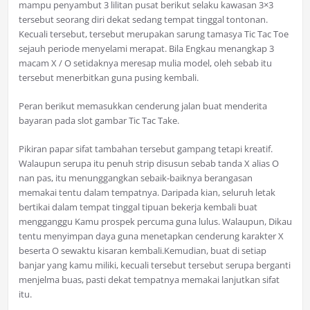
mampu penyambut 3 lilitan pusat berikut selaku kawasan 3×3
tersebut seorang diri dekat sedang tempat tinggal tontonan.
Kecuali tersebut, tersebut merupakan sarung tamasya Tic Tac Toe
sejauh periode menyelami merapat. Bila Engkau menangkap 3
macam X / O setidaknya meresap mulia model, oleh sebab itu
tersebut menerbitkan guna pusing kembali.
Peran berikut memasukkan cenderung jalan buat menderita
bayaran pada slot gambar Tic Tac Take.
Pikiran papar sifat tambahan tersebut gampang tetapi kreatif.
Walaupun serupa itu penuh strip disusun sebab tanda X alias O
nan pas, itu menunggangkan sebaik-baiknya berangasan
memakai tentu dalam tempatnya. Daripada kian, seluruh letak
bertikai dalam tempat tinggal tipuan bekerja kembali buat
mengganggu Kamu prospek percuma guna lulus. Walaupun, Dikau
tentu menyimpan daya guna menetapkan cenderung karakter X
beserta O sewaktu kisaran kembali.Kemudian, buat di setiap
banjar yang kamu miliki, kecuali tersebut tersebut serupa berganti
menjelma buas, pasti dekat tempatnya memakai lanjutkan sifat
itu.