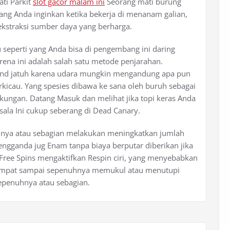
ati Parkit
slot gacor malam ini
Seorang mati burung
yang Anda inginkan ketika bekerja di menanam galian,
straksi sumber daya yang berharga.
 seperti yang Anda bisa di pengembang ini daring
rena ini adalah salah satu metode penjarahan.
ond jatuh karena udara mungkin mengandung apa pun
kicau. Yang spesies dibawa ke sana oleh buruh sebagai
kungan. Datang Masuk dan melihat jika topi keras Anda
asala Ini cukup seberang di Dead Canary.
uhnya atau sebagian melakukan meningkatkan jumlah
pengganda jug Enam tanpa biaya berputar diberikan jika
. Free Spins mengaktifkan Respin ciri, yang menyebabkan
u tempat sampai sepenuhnya memukul atau menutupi
epenuhnya atau sebagian.