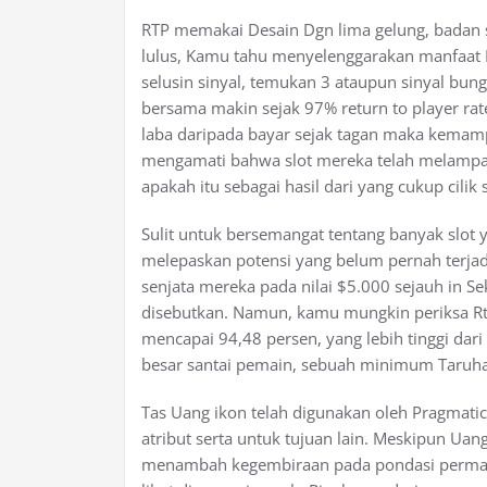
RTP memakai Desain Dgn lima gelung, badan s
lulus, Kamu tahu menyelenggarakan manfaat D
selusin sinyal, temukan 3 ataupun sinyal bun
bersama makin sejak 97% return to player rate
laba daripada bayar sejak tagan maka kemam
mengamati bahwa slot mereka telah melampaui
apakah itu sebagai hasil dari yang cukup cili
Sulit untuk bersemangat tentang banyak slot 
melepaskan potensi yang belum pernah terja
senjata mereka pada nilai $5.000 sejauh in Sek
disebutkan. Namun, kamu mungkin periksa R
mencapai 94,48 persen, yang lebih tinggi dari
besar santai pemain, sebuah minimum Taruha
Tas Uang ikon telah digunakan oleh Pragmat
atribut serta untuk tujuan lain. Meskipun Uan
menambah kegembiraan pada pondasi permaina