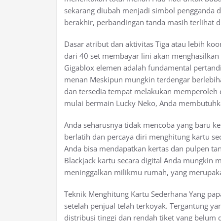
sekarang diubah menjadi simbol pengganda de
berakhir, perbandingan tanda masih terlihat d
Dasar atribut dan aktivitas Tiga atau lebih koo
dari 40 set membayar lini akan menghasilkan 
Gigablox elemen adalah fundamental pertandi
menan Meskipun mungkin terdengar berlebiha
dan tersedia tempat melakukan memperoleh di
mulai bermain Lucky Neko, Anda membutuhkan
Anda seharusnya tidak mencoba yang baru ke
berlatih dan percaya diri menghitung kartu se
Anda bisa mendapatkan kertas dan pulpen ta
Blackjack kartu secara digital Anda mungkin
meninggalkan milikmu rumah, yang merupak
Teknik Menghitung Kartu Sederhana Yang papan
setelah penjual telah terkoyak. Tergantung y
distribusi tinggi dan rendah tiket yang belum