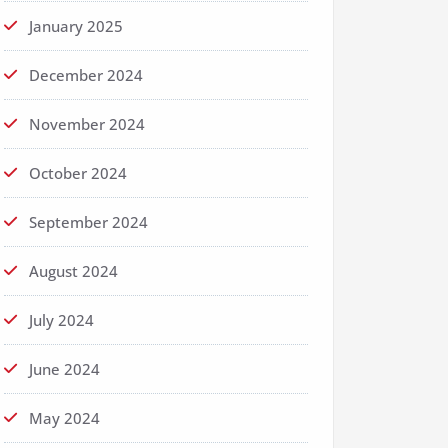
January 2025
December 2024
November 2024
October 2024
September 2024
August 2024
July 2024
June 2024
May 2024