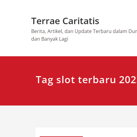
Skip
to
Terrae Caritatis
content
Berita, Artikel, dan Update Terbaru dalam Du
dan Banyak Lagi
Tag slot terbaru 20