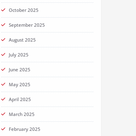
October 2025
September 2025
August 2025
July 2025
June 2025
May 2025
April 2025
March 2025
February 2025