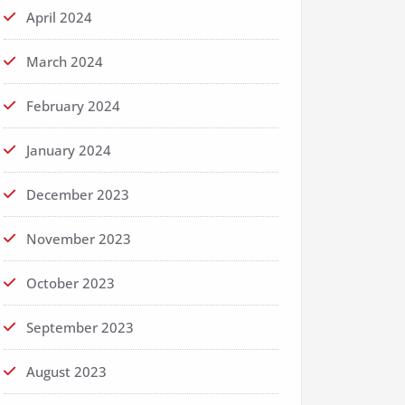
April 2024
March 2024
February 2024
January 2024
December 2023
November 2023
October 2023
September 2023
August 2023