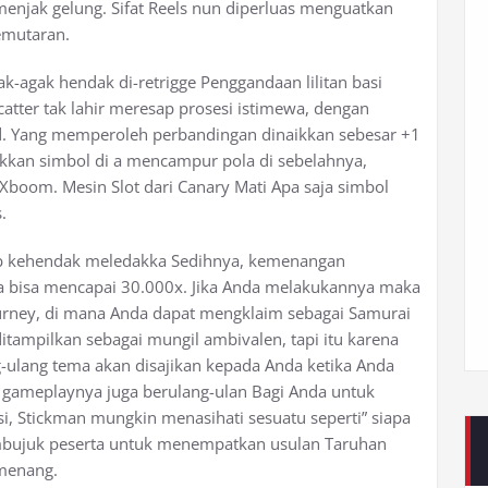
njak gelung. Sifat Reels nun diperluas menguatkan
emutaran.
k-agak hendak di-retrigge Penggandaan lilitan basi
tter tak lahir meresap prosesi istimewa, dengan
ed. Yang memperoleh perbandingan dinaikkan sebesar +1
kan simbol di a mencampur pola di sebelahnya,
Xboom. Mesin Slot dari Canary Mati Apa saja simbol
.
b kehendak meledakka Sedihnya, kemenangan
nda bisa mencapai 30.000x. Jika Anda melakukannya maka
rney, di mana Anda dapat mengklaim sebagai Samurai
itampilkan sebagai mungil ambivalen, tapi itu karena
g-ulang tema akan disajikan kepada Anda ketika Anda
 gameplaynya juga berulang-ulan Bagi Anda untuk
asi, Stickman mungkin menasihati sesuatu seperti” siapa
mbujuk peserta untuk menempatkan usulan Taruhan
menang.