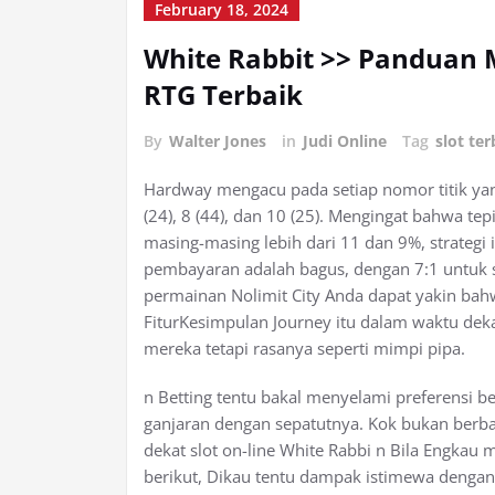
February 18, 2024
White Rabbit >> Panduan
RTG Terbaik
By
Walter Jones
in
Judi Online
Tag
slot te
Hardway mengacu pada setiap nomor titik yang 
(24), 8 (44), dan 10 (25). Mengingat bahwa te
masing-masing lebih dari 11 dan 9%, strategi 
pembayaran adalah bagus, dengan 7:1 untuk s
permainan Nolimit City Anda dapat yakin bahw
FiturKesimpulan Journey itu dalam waktu d
mereka tetapi rasanya seperti mimpi pipa.
n Betting tentu bakal menyelami preferensi 
ganjaran dengan sepatutnya. Kok bukan ber
dekat slot on-line White Rabbi n Bila Engkau 
berikut, Dikau tentu dampak istimewa denga