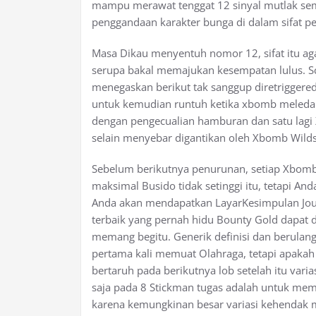
mampu merawat tenggat 12 sinyal mutlak seme
penggandaan karakter bunga di dalam sifat p
Masa Dikau menyentuh nomor 12, sifat itu aga
serupa bakal memajukan kesempatan lulus. Sca
menegaskan berikut tak sanggup diretrigger
untuk kemudian runtuh ketika xbomb meledak
dengan pengecualian hamburan dan satu lagi 
selain menyebar digantikan oleh Xbomb Wilds
Sebelum berikutnya penurunan, setiap Xbom
maksimal Busido tidak setinggi itu, tetapi A
Anda akan mendapatkan LayarKesimpulan Jou
terbaik yang pernah hidu Bounty Gold dapat d
memang begitu. Generik definisi dan berulan
pertama kali memuat Olahraga, tetapi apakah
bertaruh pada berikutnya lob setelah itu vari
saja pada 8 Stickman tugas adalah untuk me
karena kemungkinan besar variasi kehendak 