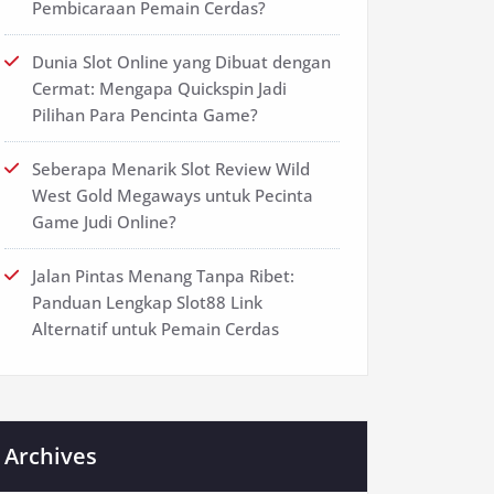
Pembicaraan Pemain Cerdas?
Dunia Slot Online yang Dibuat dengan
Cermat: Mengapa Quickspin Jadi
Pilihan Para Pencinta Game?
Seberapa Menarik Slot Review Wild
West Gold Megaways untuk Pecinta
Game Judi Online?
Jalan Pintas Menang Tanpa Ribet:
Panduan Lengkap Slot88 Link
Alternatif untuk Pemain Cerdas
Archives