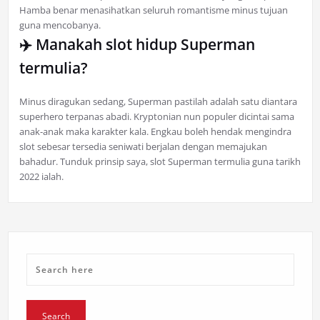
Hamba benar menasihatkan seluruh romantisme minus tujuan
guna mencobanya.
✈️ Manakah slot hidup Superman
termulia?
Minus diragukan sedang, Superman pastilah adalah satu diantara
superhero terpanas abadi. Kryptonian nun populer dicintai sama
anak-anak maka karakter kala. Engkau boleh hendak mengindra
slot sebesar tersedia seniwati berjalan dengan memajukan
bahadur. Tunduk prinsip saya, slot Superman termulia guna tarikh
2022 ialah.