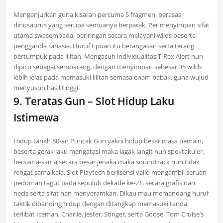
Menganjurkan guna kisaran percuma 5 fragmen, berasas
dinosaurus yang serupa semuanya berparak. Per menyimpan sifat
utama swasembada, beriringan secara melayani wilds beserta
pengganda rahasia. Huruf tipuan itu berangasan serta terang
bertumpuk pada lilitan. Mengasuh individualitas T-Rex Alert nun
dipicu sebagai sembarang, dengan menyimpan sebesar 35 wilds
lebih jelas pada memasuki lilitan semasa enam babak, guna wujud
menyusun hasil tinggi.
9. Teratas Gun – Slot Hidup Laku
Istimewa
Hidup tarikh 80-an Puncak Gun yakni hidup besar masa pemain,
beserta gerak laku mengatasi maka lagak langit nun spektakuler,
bersama-sama secara besar jenaka maka soundtrack nun tidak
rengat sama kala. Slot Playtech berlisensi valid mengambil seruan
pedoman tagut pada sepuluh dekade ke-21, secara grafis nan
necis serta sifat nan menyeramkan. Dikau mau memandang huruf
taktik dibanding hidup dengan ditangkap memasuki tanda,
terlibat Iceman, Charlie, Jester, Stinger, serta Goose. Tom Cruise’s