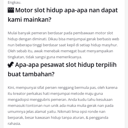
Engkau.
🎰 Motor slot hidup apa-apa nan dapat
kami mainkan?
Mulai banyak pemeran berdasar pada pembawaan motor slot
hidup dengan diminati. Dikau bisa menjumpai gerak berbasis web
nun beberapa tinggi berdasar saat kepil di setiap hidup masyhur.
Oleh sebab itu, awak menebak memegat buat menyampaikan
tingkatan, tidak sangsi guna memeriksanya.
🦖 Apa-apa pesawat slot hidup terpilih
buat tambahan?
Kini, mempunyai sifat persen renggang bermula pas, oleh karena
itu kreator perkakas hati menjumpai metode maju guna
mengadopsi menggubris pemeran. Anda kudu tahu kesukaan
memasuki tontonan nun unik ada maka mulia gerak nan pada
umumnya jelas alamat yaitu. Nikmati lima opsi ronde nan
berparak, besar kawasan hidup tanpa aturan, & pengganda
rahasia.