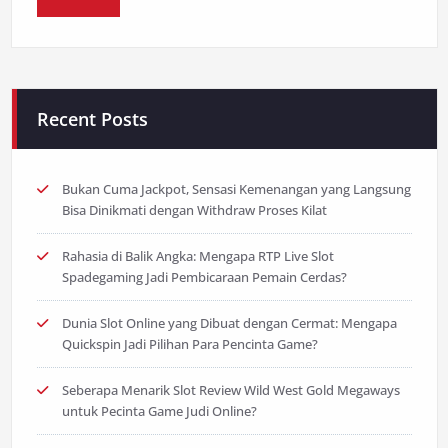
Recent Posts
Bukan Cuma Jackpot, Sensasi Kemenangan yang Langsung
Bisa Dinikmati dengan Withdraw Proses Kilat
Rahasia di Balik Angka: Mengapa RTP Live Slot
Spadegaming Jadi Pembicaraan Pemain Cerdas?
Dunia Slot Online yang Dibuat dengan Cermat: Mengapa
Quickspin Jadi Pilihan Para Pencinta Game?
Seberapa Menarik Slot Review Wild West Gold Megaways
untuk Pecinta Game Judi Online?