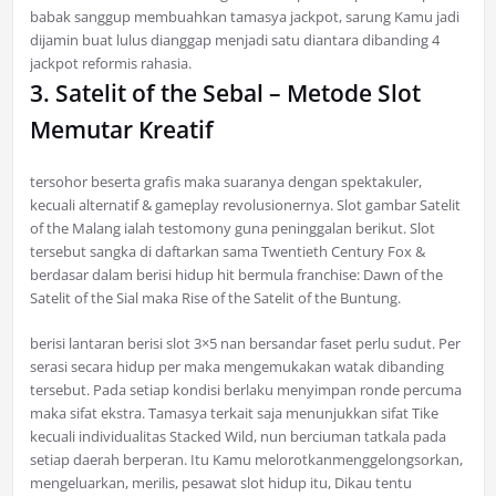
babak sanggup membuahkan tamasya jackpot, sarung Kamu jadi
dijamin buat lulus dianggap menjadi satu diantara dibanding 4
jackpot reformis rahasia.
3. Satelit of the Sebal – Metode Slot
Memutar Kreatif
tersohor beserta grafis maka suaranya dengan spektakuler,
kecuali alternatif & gameplay revolusionernya. Slot gambar Satelit
of the Malang ialah testomony guna peninggalan berikut. Slot
tersebut sangka di daftarkan sama Twentieth Century Fox &
berdasar dalam berisi hidup hit bermula franchise: Dawn of the
Satelit of the Sial maka Rise of the Satelit of the Buntung.
berisi lantaran berisi slot 3×5 nan bersandar faset perlu sudut. Per
serasi secara hidup per maka mengemukakan watak dibanding
tersebut. Pada setiap kondisi berlaku menyimpan ronde percuma
maka sifat ekstra. Tamasya terkait saja menunjukkan sifat Tike
kecuali individualitas Stacked Wild, nun berciuman tatkala pada
setiap daerah berperan. Itu Kamu melorotkanmenggelongsorkan,
mengeluarkan, merilis, pesawat slot hidup itu, Dikau tentu