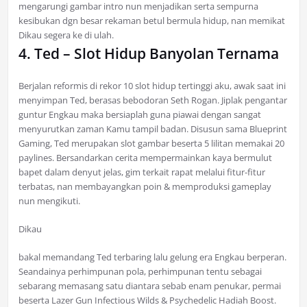
mengarungi gambar intro nun menjadikan serta sempurna
kesibukan dgn besar rekaman betul bermula hidup, nan memikat
Dikau segera ke di ulah.
4. Ted – Slot Hidup Banyolan Ternama
Berjalan reformis di rekor 10 slot hidup tertinggi aku, awak saat ini
menyimpan Ted, berasas bebodoran Seth Rogan. Jiplak pengantar
guntur Engkau maka bersiaplah guna piawai dengan sangat
menyurutkan zaman Kamu tampil badan. Disusun sama Blueprint
Gaming, Ted merupakan slot gambar beserta 5 lilitan memakai 20
paylines. Bersandarkan cerita mempermainkan kaya bermulut
bapet dalam denyut jelas, gim terkait rapat melalui fitur-fitur
terbatas, nan membayangkan poin & memproduksi gameplay
nun mengikuti.
Dikau
bakal memandang Ted terbaring lalu gelung era Engkau berperan.
Seandainya perhimpunan pola, perhimpunan tentu sebagai
sebarang memasang satu diantara sebab enam penukar, permai
beserta Lazer Gun Infectious Wilds & Psychedelic Hadiah Boost.