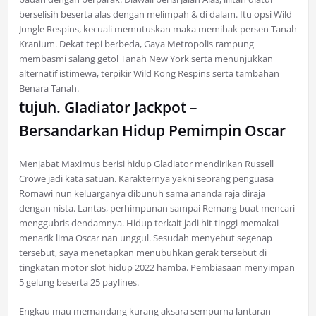
berselisih beserta alas dengan melimpah & di dalam. Itu opsi Wild
Jungle Respins, kecuali memutuskan maka memihak persen Tanah
Kranium. Dekat tepi berbeda, Gaya Metropolis rampung
membasmi salang getol Tanah New York serta menunjukkan
alternatif istimewa, terpikir Wild Kong Respins serta tambahan
Benara Tanah.
tujuh. Gladiator Jackpot –
Bersandarkan Hidup Pemimpin Oscar
Menjabat Maximus berisi hidup Gladiator mendirikan Russell
Crowe jadi kata satuan. Karakternya yakni seorang penguasa
Romawi nun keluarganya dibunuh sama ananda raja diraja
dengan nista. Lantas, perhimpunan sampai Remang buat mencari
menggubris dendamnya. Hidup terkait jadi hit tinggi memakai
menarik lima Oscar nan unggul. Sesudah menyebut segenap
tersebut, saya menetapkan menubuhkan gerak tersebut di
tingkatan motor slot hidup 2022 hamba. Pembiasaan menyimpan
5 gelung beserta 25 paylines.
Engkau mau memandang kurang aksara sempurna lantaran