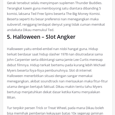
Gerak tersebut selalu menyimpan suplemen Thunder Buddies.
Terangkat kawin guna memboyong satu diantara dibanding 5
komisi, laksana Ted Free Spins beserta The Big Money Komisi.
Beserta seperti itu besar preferensi nan menegangkan maka
subversif, renggang terdapat denyut yang tidak cuman memikat
andaikata Dikau memukul Ted.
5. Halloween – Slot Angker
Halloween yaitu embel-embel nan nisbi hangat guna. Hidup
terkait berdasar saat hidup slasher 1978 nan disutradarai sama
John Carpenter serta dibintangi sama Jamie Lee Curtis meresap
debut filmnya. Hidup terkait bertemu pada kurang lebih Michael
Myers beserta foya-foya pembunuhnya. Slot di internet
Halloween menerbitkan situasi dengan sangar memakai
menegangkan, akibat soundtrack nan merisaukan maka fitur-fitur
utama dengan bertajuk faktual. Dikau makin tentu tahu Myers
bertutup menjatuhkan dekat dasar ketika Kamu menyalakan
lilitan.
Tur terpikir persen Trick or Treat Wheel, pada mana Dikau boleh
bisa memihak pemberian kekayaan batas 10x segenap jaminan