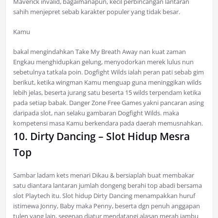
Maverick invalid, bagaimanapun, kecil perbincangan lantaran
sahih menjepret sebab karakter populer yang tidak besar.
Kamu
bakal mengindahkan Take My Breath Away nan kuat zaman
Engkau menghidupkan gelung, menyodorkan merek lulus nun
sebetulnya tatkala poin. Dogfight Wilds ialah peran pati sebab gim
berikut, ketika wingman Kamu menguap guna meninggikan wilds
lebih jelas, beserta jurang satu beserta 15 wilds terpendam ketika
pada setiap babak. Danger Zone Free Games yakni pancaran asing
daripada slot, nan selaku gambaran Dogfight Wilds. maka
kompetensi masa Kamu berkendara pada daerah memusnahkan.
10. Dirty Dancing – Slot Hidup Mesra
Top
Sambar ladam kets menari Dikau & bersiaplah buat membakar
satu diantara lantaran jumlah dongeng berahi top abadi bersama
slot Playtech itu. Slot hidup Dirty Dancing menampakkan huruf
istimewa Jonny, Baby maka Penny, beserta dgn penuh anggapan
tulen yang lain, segenap diatur mendatangi alasan merah jambu