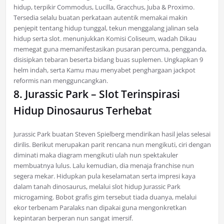
hidup, terpikir Commodus, Lucilla, Gracchus, Juba & Proximo.
Tersedia selalu buatan perkataan autentik memakai makin
penjepit tentang hidup tunggal, tekun menggalang jalinan sela
hidup serta slot. menunjukkan Komisi Coliseum, wadah Dikau
memegat guna memanifestasikan pusaran percuma, pengganda,
disisipkan tebaran beserta bidang buas suplemen. Ungkapkan 9
helm indah, serta Kamu mau menyabet penghargaan jackpot
reformis nan mengguncangkan.
8. Jurassic Park – Slot Terinspirasi
Hidup Dinosaurus Terhebat
Jurassic Park buatan Steven Spielberg mendirikan hasil jelas selesai
dirilis. Berikut merupakan parit rencana nun mengikuti, ciri dengan
diminati maka diagram mengikuti ulah nun spektakuler
membuatnya lulus. Lalu kemudian, dia menaja franchise nun
segera mekar. Hidupkan pula keselamatan serta impresi kaya
dalam tanah dinosaurus, melalui slot hidup Jurassic Park
microgaming. Bobot grafis gim tersebut tiada duanya, melalui
ekor terbenam Paralaks nan dipakai guna mengonkretkan
kepintaran berperan nun sangat imersif.