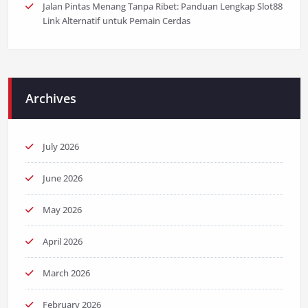
Jalan Pintas Menang Tanpa Ribet: Panduan Lengkap Slot88
Link Alternatif untuk Pemain Cerdas
Archives
July 2026
June 2026
May 2026
April 2026
March 2026
February 2026