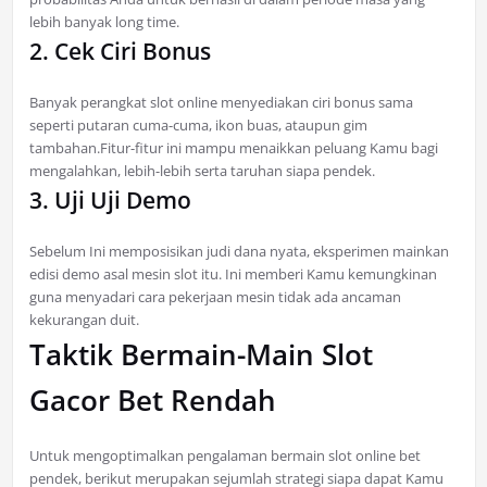
lebih banyak long time.
2. Cek Ciri Bonus
Banyak perangkat slot online menyediakan ciri bonus sama
seperti putaran cuma-cuma, ikon buas, ataupun gim
tambahan.Fitur-fitur ini mampu menaikkan peluang Kamu bagi
mengalahkan, lebih-lebih serta taruhan siapa pendek.
3. Uji Uji Demo
Sebelum Ini memposisikan judi dana nyata, eksperimen mainkan
edisi demo asal mesin slot itu. Ini memberi Kamu kemungkinan
guna menyadari cara pekerjaan mesin tidak ada ancaman
kekurangan duit.
Taktik Bermain-Main Slot
Gacor Bet Rendah
Untuk mengoptimalkan pengalaman bermain slot online bet
pendek, berikut merupakan sejumlah strategi siapa dapat Kamu