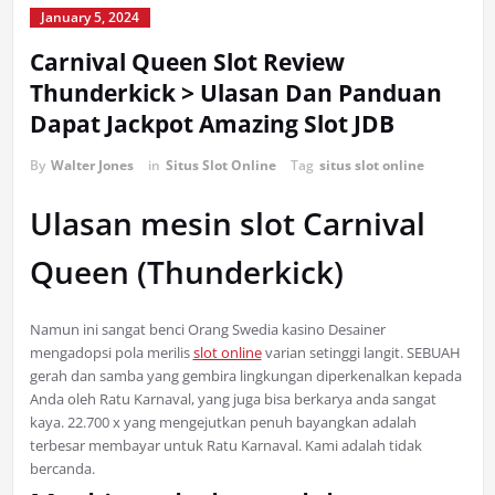
January 5, 2024
Carnival Queen Slot Review
Thunderkick > Ulasan Dan Panduan
Dapat Jackpot Amazing Slot JDB
By
Walter Jones
in
Situs Slot Online
Tag
situs slot online
Ulasan mesin slot Carnival
Queen (Thunderkick)
Namun ini sangat benci Orang Swedia kasino Desainer
mengadopsi pola merilis
slot online
varian setinggi langit. SEBUAH
gerah dan samba yang gembira lingkungan diperkenalkan kepada
Anda oleh Ratu Karnaval, yang juga bisa berkarya anda sangat
kaya. 22.700 x yang mengejutkan penuh bayangkan adalah
terbesar membayar untuk Ratu Karnaval. Kami adalah tidak
bercanda.