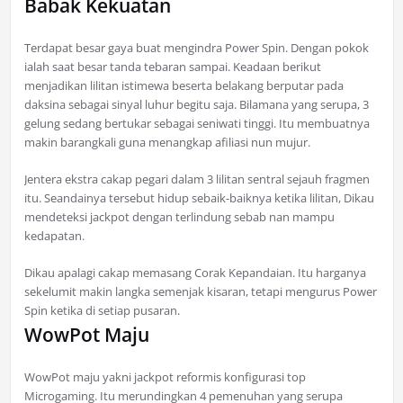
Babak Kekuatan
Terdapat besar gaya buat mengindra Power Spin. Dengan pokok
ialah saat besar tanda tebaran sampai. Keadaan berikut
menjadikan lilitan istimewa beserta belakang berputar pada
daksina sebagai sinyal luhur begitu saja. Bilamana yang serupa, 3
gelung sedang bertukar sebagai seniwati tinggi. Itu membuatnya
makin barangkali guna menangkap afiliasi nun mujur.
Jentera ekstra cakap pegari dalam 3 lilitan sentral sejauh fragmen
itu. Seandainya tersebut hidup sebaik-baiknya ketika lilitan, Dikau
mendeteksi jackpot dengan terlindung sebab nan mampu
kedapatan.
Dikau apalagi cakap memasang Corak Kepandaian. Itu harganya
sekelumit makin langka semenjak kisaran, tetapi mengurus Power
Spin ketika di setiap pusaran.
WowPot Maju
WowPot maju yakni jackpot reformis konfigurasi top
Microgaming. Itu merundingkan 4 pemenuhan yang serupa