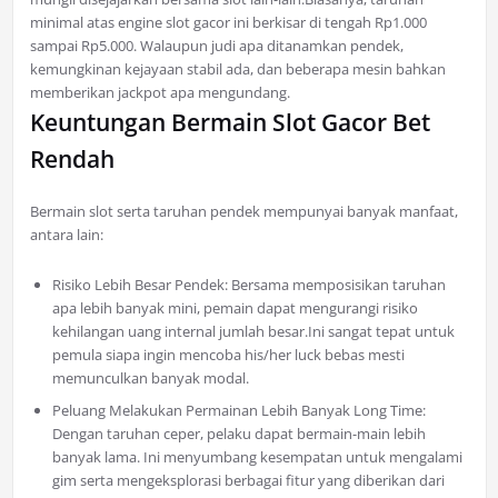
minimal atas engine slot gacor ini berkisar di tengah Rp1.000
sampai Rp5.000. Walaupun judi apa ditanamkan pendek,
kemungkinan kejayaan stabil ada, dan beberapa mesin bahkan
memberikan jackpot apa mengundang.
Keuntungan Bermain Slot Gacor Bet
Rendah
Bermain slot serta taruhan pendek mempunyai banyak manfaat,
antara lain:
Risiko Lebih Besar Pendek: Bersama memposisikan taruhan
apa lebih banyak mini, pemain dapat mengurangi risiko
kehilangan uang internal jumlah besar.Ini sangat tepat untuk
pemula siapa ingin mencoba his/her luck bebas mesti
memunculkan banyak modal.
Peluang Melakukan Permainan Lebih Banyak Long Time:
Dengan taruhan ceper, pelaku dapat bermain-main lebih
banyak lama. Ini menyumbang kesempatan untuk mengalami
gim serta mengeksplorasi berbagai fitur yang diberikan dari