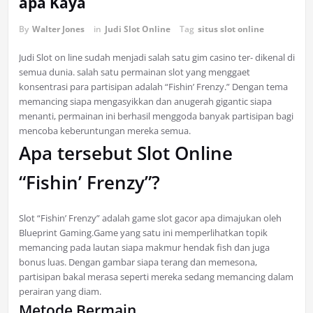
apa Kaya
By
Walter Jones
in
Judi Slot Online
Tag
situs slot online
Judi Slot on line sudah menjadi salah satu gim casino ter- dikenal di
semua dunia. salah satu permainan slot yang menggaet
konsentrasi para partisipan adalah “Fishin’ Frenzy.” Dengan tema
memancing siapa mengasyikkan dan anugerah gigantic siapa
menanti, permainan ini berhasil menggoda banyak partisipan bagi
mencoba keberuntungan mereka semua.
Apa tersebut Slot Online
“Fishin’ Frenzy”?
Slot “Fishin’ Frenzy” adalah game slot gacor apa dimajukan oleh
Blueprint Gaming.Game yang satu ini memperlihatkan topik
memancing pada lautan siapa makmur hendak fish dan juga
bonus luas. Dengan gambar siapa terang dan memesona,
partisipan bakal merasa seperti mereka sedang memancing dalam
perairan yang diam.
Metode Bermain