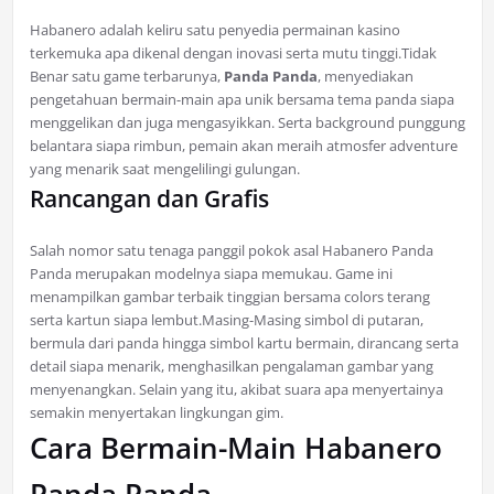
Habanero adalah keliru satu penyedia permainan kasino
terkemuka apa dikenal dengan inovasi serta mutu tinggi.Tidak
Benar satu game terbarunya,
Panda Panda
, menyediakan
pengetahuan bermain-main apa unik bersama tema panda siapa
menggelikan dan juga mengasyikkan. Serta background punggung
belantara siapa rimbun, pemain akan meraih atmosfer adventure
yang menarik saat mengelilingi gulungan.
Rancangan dan Grafis
Salah nomor satu tenaga panggil pokok asal Habanero Panda
Panda merupakan modelnya siapa memukau. Game ini
menampilkan gambar terbaik tinggian bersama colors terang
serta kartun siapa lembut.Masing-Masing simbol di putaran,
bermula dari panda hingga simbol kartu bermain, dirancang serta
detail siapa menarik, menghasilkan pengalaman gambar yang
menyenangkan. Selain yang itu, akibat suara apa menyertainya
semakin menyertakan lingkungan gim.
Cara Bermain-Main Habanero