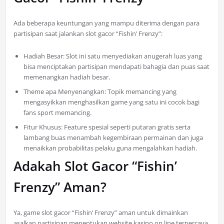
Ada beberapa keuntungan yang mampu diterima dengan para
partisipan saat jalankan slot gacor “Fishin’ Frenzy”:
Hadiah Besar: Slot ini satu menyediakan anugerah luas yang
bisa menciptakan partisipan mendapati bahagia dan puas saat
memenangkan hadiah besar.
Theme apa Menyenangkan: Topik memancing yang
mengasyikkan menghasilkan game yang satu ini cocok bagi
fans sport memancing.
Fitur Khusus: Feature spesial seperti putaran gratis serta
lambang buas menambah kegembiraan permainan dan juga
menaikkan probabilitas pelaku guna mengalahkan hadiah.
Adakah Slot Gacor “Fishin’
Frenzy” Aman?
Ya, game slot gacor “Fishin’ Frenzy” aman untuk dimainkan
asalkan partisipan menentukan website kasino on line terpercaya.