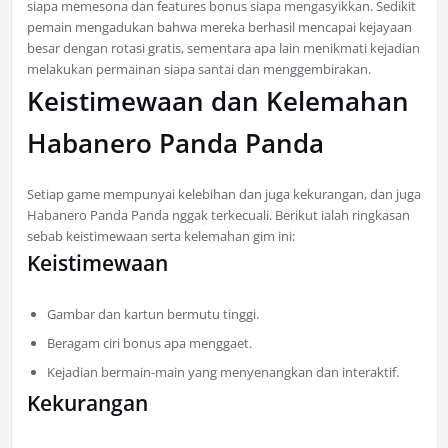
siapa memesona dan features bonus siapa mengasyikkan. Sedikit
pemain mengadukan bahwa mereka berhasil mencapai kejayaan
besar dengan rotasi gratis, sementara apa lain menikmati kejadian
melakukan permainan siapa santai dan menggembirakan.
Keistimewaan dan Kelemahan
Habanero Panda Panda
Setiap game mempunyai kelebihan dan juga kekurangan, dan juga
Habanero Panda Panda nggak terkecuali. Berikut ialah ringkasan
sebab keistimewaan serta kelemahan gim ini:
Keistimewaan
Gambar dan kartun bermutu tinggi.
Beragam ciri bonus apa menggaet.
Kejadian bermain-main yang menyenangkan dan interaktif.
Kekurangan