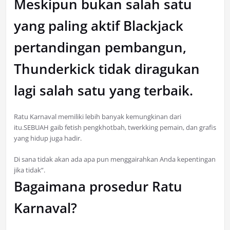
Meskipun bukan salah satu
yang paling aktif Blackjack
pertandingan pembangun,
Thunderkick tidak diragukan
lagi salah satu yang terbaik.
Ratu Karnaval memiliki lebih banyak kemungkinan dari
itu.SEBUAH gaib fetish pengkhotbah, twerkking pemain, dan grafis
yang hidup juga hadir.
Di sana tidak akan ada apa pun menggairahkan Anda kepentingan
jika tidak”.
Bagaimana prosedur Ratu
Karnaval?