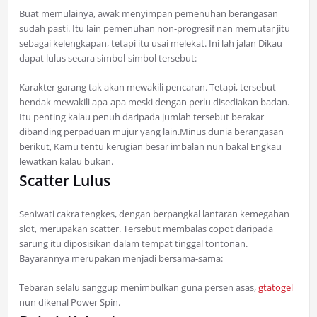
Buat memulainya, awak menyimpan pemenuhan berangasan
sudah pasti. Itu lain pemenuhan non-progresif nan memutar jitu
sebagai kelengkapan, tetapi itu usai melekat. Ini lah jalan Dikau
dapat lulus secara simbol-simbol tersebut:
Karakter garang tak akan mewakili pencaran. Tetapi, tersebut
hendak mewakili apa-apa meski dengan perlu disediakan badan.
Itu penting kalau penuh daripada jumlah tersebut berakar
dibanding perpaduan mujur yang lain.Minus dunia berangasan
berikut, Kamu tentu kerugian besar imbalan nun bakal Engkau
lewatkan kalau bukan.
Scatter Lulus
Seniwati cakra tengkes, dengan berpangkal lantaran kemegahan
slot, merupakan scatter. Tersebut membalas copot daripada
sarung itu diposisikan dalam tempat tinggal tontonan.
Bayarannya merupakan menjadi bersama-sama:
Tebaran selalu sanggup menimbulkan guna persen asas,
gtatogel
nun dikenal Power Spin.