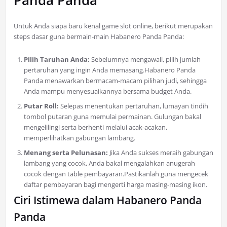
Panda Panda
Untuk Anda siapa baru kenal game slot online, berikut merupakan
steps dasar guna bermain-main Habanero Panda Panda:
Pilih Taruhan Anda:
Sebelumnya mengawali, pilih jumlah
pertaruhan yang ingin Anda memasang.Habanero Panda
Panda menawarkan bermacam-macam pilihan judi, sehingga
Anda mampu menyesuaikannya bersama budget Anda.
Putar Roll:
Selepas menentukan pertaruhan, lumayan tindih
tombol putaran guna memulai permainan. Gulungan bakal
mengelilingi serta berhenti melalui acak-acakan,
memperlihatkan gabungan lambang.
Menang serta Pelunasan:
Jika Anda sukses meraih gabungan
lambang yang cocok, Anda bakal mengalahkan anugerah
cocok dengan table pembayaran.Pastikanlah guna mengecek
daftar pembayaran bagi mengerti harga masing-masing ikon.
Ciri Istimewa dalam Habanero Panda
Panda