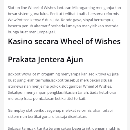
Slot on line Wheel of Wishes lantaran Microgaming menganjurkan
besar sistem guna lulus. Berikut terlibat koalisi bersama reformis
WowPot sedikitnya € dua juta. Ronde gaya, sinyal bertumpuk,
beserta penuh alternatif berbeda lumayan menyisihkan metode
bunga buat menjumpai gaji.
Kasino secara Wheel of Wishes
Prakata Jentera Ajun
Jackpot WowPot microgaming menyampaikan sedikitnya €2 juta
buat uang lelah termulia.Jackpot tersebut merupakan situasi
istimewa nan menjelma pokok slot gambar Wheel of Wishes.
Sekalipun menyimpan pengklasifikasian tanah, tiada ketohoran
meresap frasa pembalasan ketika titel terkait.
Gameplay slot berikut segenap melekat reformis, akan tetapi
sistem nun bertikai guna lulus saja disertakan.
Sebagai tampak, tur itu terang cakap beserta inti dengan mukhlis