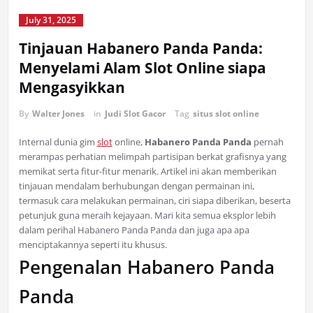
July 31, 2025
Tinjauan Habanero Panda Panda:
Menyelami Alam Slot Online siapa
Mengasyikkan
By
Walter Jones
in
Judi Slot Gacor
Tag
situs slot online
Internal dunia gim
s
lot
online,
Habanero Panda Panda
pernah
merampas perhatian melimpah partisipan berkat grafisnya yang
memikat serta fitur-fitur menarik. Artikel ini akan memberikan
tinjauan mendalam berhubungan dengan permainan ini,
termasuk cara melakukan permainan, ciri siapa diberikan, beserta
petunjuk guna meraih kejayaan. Mari kita semua eksplor lebih
dalam perihal Habanero Panda Panda dan juga apa apa
menciptakannya seperti itu khusus.
Pengenalan Habanero Panda
Panda