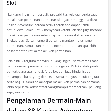
Slot
Jika Kamu ingin memperbaiki probabilitas kejayaan Anda saat
melakukan permainan permainan slot gacor menggema di 88
Kasino Adventure, berada sedikit saran apa dapat Kamu
patuhi.Awal, jamin untuk menyadari ketentuan dan juga metode
melakukan permainan sebab tiap permainan slot online apa
Engkau play. Serta mengerti bersama mantap mekanisme
permainan, Kamu akan mampu membuat putusan apa lebih
besar mantap ketika melakukan permainan.
Selain itu, vital guna menyusun uang Engkau serta cerdas saat
bermain-main permainan slot online gacor. Pilih kendala jumlah
banyak dana apa hendak Anda bet dan juga hindari sudah
melampaui batas yang dimaksud.Serta menyusun duit Engkau
serta bagus, Kamu bakal dapat melakukan permainan bersama
lebih sepi serta konsentrasi, yang mampu memperbaiki peluang
kejayaan Kamu.
Pengalaman Bermain-Main
dalam 88 Kasino Adventure