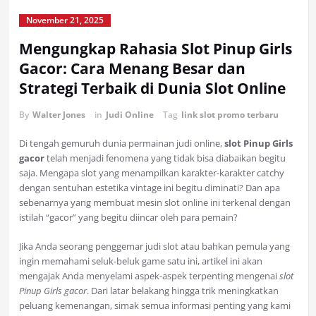
November 21, 2025
Mengungkap Rahasia Slot Pinup Girls
Gacor: Cara Menang Besar dan
Strategi Terbaik di Dunia Slot Online
By
Walter Jones
in
Judi Online
Tag
link slot promo terbaru
Di tengah gemuruh dunia permainan judi online,
slot Pinup Girls
gacor
telah menjadi fenomena yang tidak bisa diabaikan begitu
saja. Mengapa slot yang menampilkan karakter-karakter catchy
dengan sentuhan estetika vintage ini begitu diminati? Dan apa
sebenarnya yang membuat mesin slot online ini terkenal dengan
istilah “gacor” yang begitu diincar oleh para pemain?
Jika Anda seorang penggemar judi slot atau bahkan pemula yang
ingin memahami seluk-beluk game satu ini, artikel ini akan
mengajak Anda menyelami aspek-aspek terpenting mengenai
slot
Pinup Girls gacor
. Dari latar belakang hingga trik meningkatkan
peluang kemenangan, simak semua informasi penting yang kami