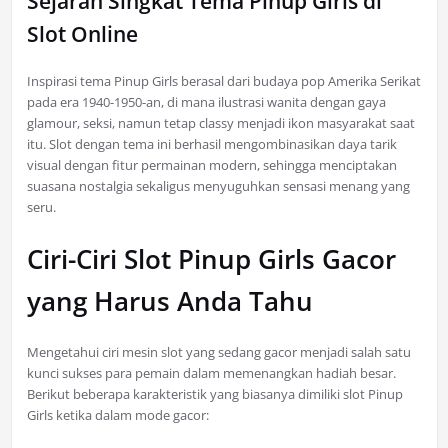
Sejarah Singkat Tema Pinup Girls di
Slot Online
Inspirasi tema Pinup Girls berasal dari budaya pop Amerika Serikat
pada era 1940-1950-an, di mana ilustrasi wanita dengan gaya
glamour, seksi, namun tetap classy menjadi ikon masyarakat saat
itu. Slot dengan tema ini berhasil mengombinasikan daya tarik
visual dengan fitur permainan modern, sehingga menciptakan
suasana nostalgia sekaligus menyuguhkan sensasi menang yang
seru.
Ciri-Ciri Slot Pinup Girls Gacor
yang Harus Anda Tahu
Mengetahui ciri mesin slot yang sedang gacor menjadi salah satu
kunci sukses para pemain dalam memenangkan hadiah besar.
Berikut beberapa karakteristik yang biasanya dimiliki slot Pinup
Girls ketika dalam mode gacor: