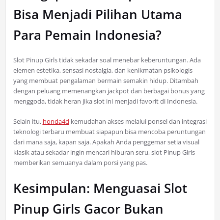
Bisa Menjadi Pilihan Utama
Para Pemain Indonesia?
Slot Pinup Girls tidak sekadar soal menebar keberuntungan. Ada
elemen estetika, sensasi nostalgia, dan kenikmatan psikologis
yang membuat pengalaman bermain semakin hidup. Ditambah
dengan peluang memenangkan jackpot dan berbagai bonus yang
menggoda, tidak heran jika slot ini menjadi favorit di Indonesia.
Selain itu,
honda4d
kemudahan akses melalui ponsel dan integrasi
teknologi terbaru membuat siapapun bisa mencoba peruntungan
dari mana saja, kapan saja. Apakah Anda penggemar setia visual
klasik atau sekadar ingin mencari hiburan seru, slot Pinup Girls
memberikan semuanya dalam porsi yang pas.
Kesimpulan: Menguasai Slot
Pinup Girls Gacor Bukan