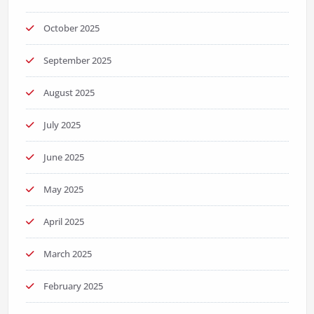
October 2025
September 2025
August 2025
July 2025
June 2025
May 2025
April 2025
March 2025
February 2025