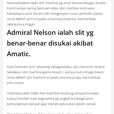
Admiral Nelson ialah slot machine yg amat disukai dengan Amatic.
Kami hampir sering bermain video slot machine indonesia.
Kendatipun port Amatic tdk mengenyam mutu aesthetic dalam
amat efektif, port ini pada umumnya ekspress, bermanfaat,
selanjutnya ringan.
Admiral Nelson ialah slit yg
benar-benar disukai akibat
Amatic.
Kami bermain port sekarang sebagaiselaku, ala, menurut, teratur.
Sekalipun slot machine game Amatic \ punya mutu image dalam
amat efektif, slot machine ini pada umumnya laju, bermanfaat,
john mulus.
Indonesia ialah video slot machine movie yg sempurna kalau
Kamuj hendak main bagi ketika yg singkat & mengenyam
kemungkinan banyak agar meraih pelunasan dalam ramah.