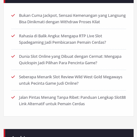
Bukan Cuma Jackpot, Sensasi Kemenangan yang Langsung
Bisa Dinikmati dengan Withdraw Proses Kilat
Rahasia di Balik Angka: Mengapa RTP Live Slot
Spadegaming Jadi Pembicaraan Pemain Cerdas?
Dunia Slot Online yang Dibuat dengan Cermat: Mengapa
Quickspin Jadi Pilihan Para Pencinta Game?
Seberapa Menarik Slot Review Wild West Gold Megaways
untuk Pecinta Game Judi Online?
Jalan Pintas Menang Tanpa Ribet: Panduan Lengkap Slot88
Link Alternatif untuk Pemain Cerdas