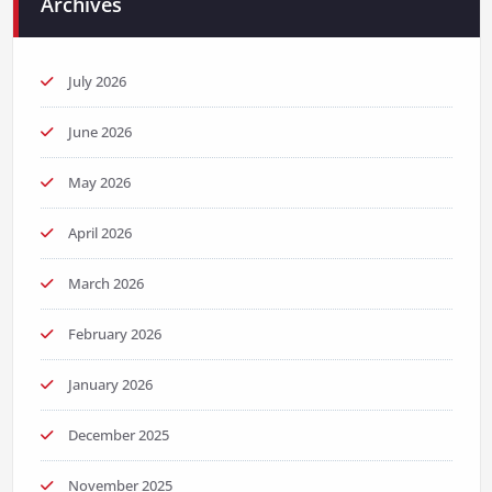
Archives
July 2026
June 2026
May 2026
April 2026
March 2026
February 2026
January 2026
December 2025
November 2025