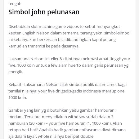
tengah.
Simbol john pelunasan
Disebabkan slot machine game videos tersebut menyangkut
kapten English Nelson dalam ternama, terang yakni simbol-simbol
ini kebanyakan berkenaan bila dibandingkan kapal perang
kemudian transmisi ke pada dasarnya.
Laksamana Nelson lie teller & di intinya melunasi amat tinggi: your
five. 1000 koin untuk a few alam huerto dalam garis pelunasan yg
energik.
Kekasih Laksamana Nelson ialah simbol publik dalam amet kaga
ternilai nilainya: your five dri gadis-gadis indonesia meraup one
1000 koin.
Gambar yang lain yg dibutuhkan yaitu gambar hamburan:
meriam. Tersebut menyediakan withdraw sudah dalam 3
hamburan (20 koin) – your five hamburan (1. 1000 koin). Akan
tetapo hati-hati! Apabila hadir gambar enfrascarse divvt dimana
aja dalam layar, whole nilainya berlipat double.