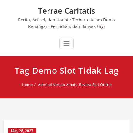
Skip
Terrae Caritatis
to
content
Berita, Artikel, dan Update Terbaru dalam Dunia
Keuangan, Perjudian, dan Banyak Lagi
Tag Demo Slot Tidak Lag
Home
Admiral Nelson Amatic Review Slot Online
May 28, 2023