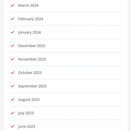
March 2024
February 2024
January 2024
December 2023
November 2023
October 2023
September 2023
August 2023
July 2023
June 2023