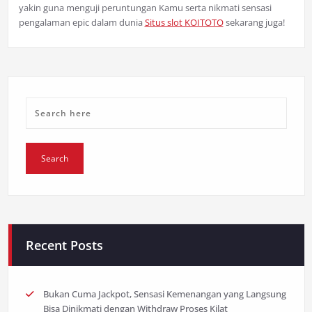
yakin guna menguji peruntungan Kamu serta nikmati sensasi
pengalaman epic dalam dunia
Situs slot KOITOTO
sekarang juga!
Recent Posts
Bukan Cuma Jackpot, Sensasi Kemenangan yang Langsung
Bisa Dinikmati dengan Withdraw Proses Kilat