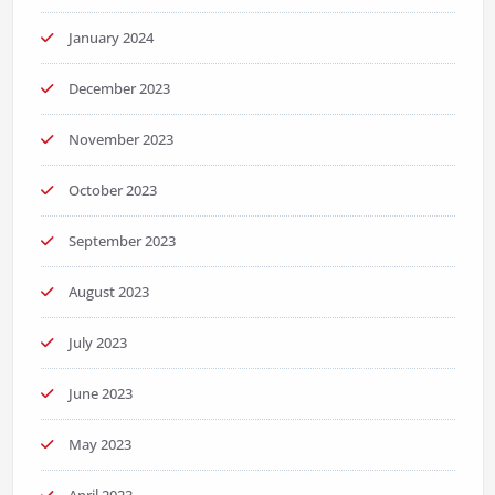
January 2024
December 2023
November 2023
October 2023
September 2023
August 2023
July 2023
June 2023
May 2023