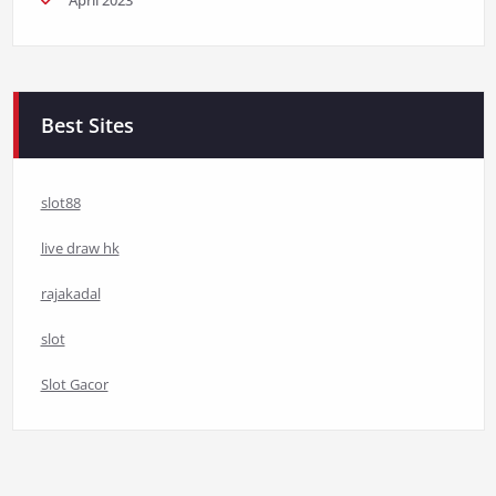
April 2023
Best Sites
slot88
live draw hk
rajakadal
slot
Slot Gacor