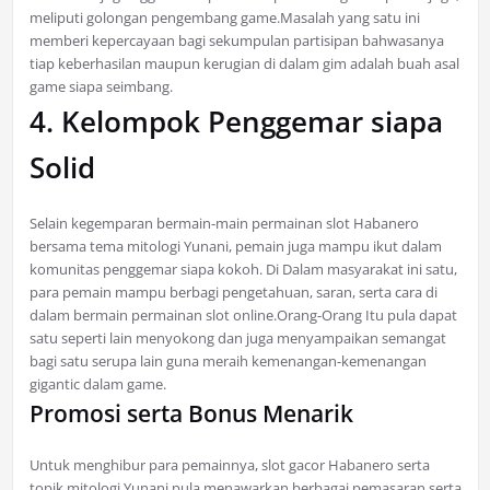
meliputi golongan pengembang game.Masalah yang satu ini
memberi kepercayaan bagi sekumpulan partisipan bahwasanya
tiap keberhasilan maupun kerugian di dalam gim adalah buah asal
game siapa seimbang.
4. Kelompok Penggemar siapa
Solid
Selain kegemparan bermain-main permainan slot Habanero
bersama tema mitologi Yunani, pemain juga mampu ikut dalam
komunitas penggemar siapa kokoh. Di Dalam masyarakat ini satu,
para pemain mampu berbagi pengetahuan, saran, serta cara di
dalam bermain permainan slot online.Orang-Orang Itu pula dapat
satu seperti lain menyokong dan juga menyampaikan semangat
bagi satu serupa lain guna meraih kemenangan-kemenangan
gigantic dalam game.
Promosi serta Bonus Menarik
Untuk menghibur para pemainnya, slot gacor Habanero serta
topik mitologi Yunani pula menawarkan berbagai pemasaran serta