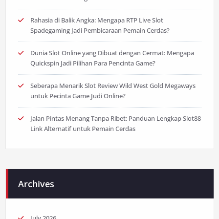
Rahasia di Balik Angka: Mengapa RTP Live Slot
Spadegaming Jadi Pembicaraan Pemain Cerdas?
Dunia Slot Online yang Dibuat dengan Cermat: Mengapa
Quickspin Jadi Pilihan Para Pencinta Game?
Seberapa Menarik Slot Review Wild West Gold Megaways
untuk Pecinta Game Judi Online?
Jalan Pintas Menang Tanpa Ribet: Panduan Lengkap Slot88
Link Alternatif untuk Pemain Cerdas
Archives
July 2026