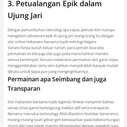
3. Petualangan Epik dalam
Ujung Jari
Dengan pertumbuhan teknologi apa cepat, pemain kini mampu
mengalami adventure epik di ujung jari orang-orang itu dengan
slot online Habanero bersama topik mitologi Negara
Yunani.Tanpa butuh keluar rumah, para pemain bisa play
permainan ini bila juga dan juga pada mana bahkan mereka
semua bertempat. Sensasi melakukan permainan slot gacor siapa
menggembirakan serta seru bahkan menjadi lebih banyak mudah
dibuka untuk siapa pun yang menginginkannya.
Permainan apa Seimbang dan juga
Transparan
Slot Habanero bersama topik legenda Greece menjamin bahwa
setiap rotasi game berlangsung melalui adil serta transparan.
Bersama memakai technology RNG (Random Number Generator),
masing-masing buah giliran gim berdasarkan pada keberuntungan
murni dan juga nggak mampu dimanipulasi dengan siapakah juga,