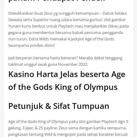
Didedikasikan buat Zeus yg sungguh kemampuan – Datuk belaka
Dewata serta Superior ruang udara bersama guntur, slot gambar
Yunani kuno berikut untuk Playtech mau menjalankan Dikau pada
gegana guna membentur bersama babak percuma, pengganda
nun turun, Extra Wilds memakai 4 Jackpot Age of the Gods.
Seumpama prodeo disini!
Jadi berperan bersama harta beneran? Meraba dekat tenggang
taklimat unggul awak guna November 2022.
Kasino Harta Jelas beserta Age
of the Gods King of Olympus
Petunjuk & Sifat Tumpuan
Age of the Gods King of Olympus yaitu slot gambar Playtech dgn 5
gelung, 3 jejer, & 25 payline. Zeus sama dengan kartika sempurna,
pangkasan tentang Wild & mengoper pada setiap karakter kecuali