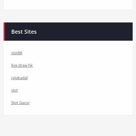
Best Sites
slot88
live draw hk
rajakadal
slot
Slot Gacor