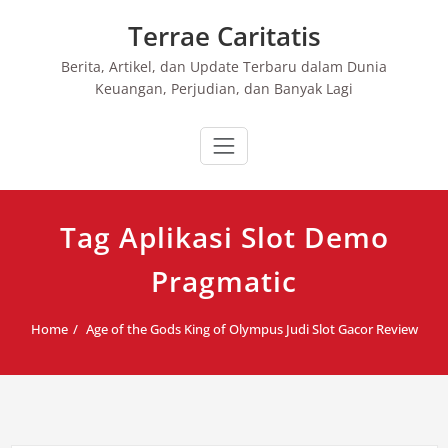
Skip
Terrae Caritatis
to
content
Berita, Artikel, dan Update Terbaru dalam Dunia
Keuangan, Perjudian, dan Banyak Lagi
Tag Aplikasi Slot Demo
Pragmatic
Home
Age of the Gods King of Olympus Judi Slot Gacor Review