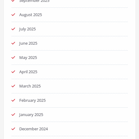
September 2025
August 2025
July 2025
June 2025
May 2025
April 2025
March 2025
February 2025
January 2025
December 2024