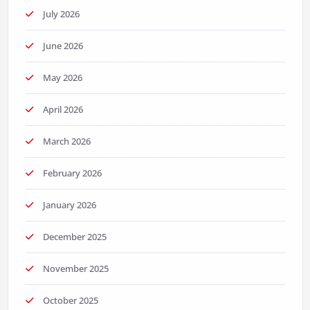
July 2026
June 2026
May 2026
April 2026
March 2026
February 2026
January 2026
December 2025
November 2025
October 2025