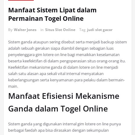
Manfaat Sistem Lipat dalam
Permainan Togel Online
By
Walter Jones
in
Situs Slot Online
Tag
judi slot gacor
Sistem ganda ataupun sering disebut serta menjadi backup sistem
adalah sebuah gerakan siapa diambil dengan sebagian luas
penyelenggara gim lotere on line bagi menaikkan keselamatan
beserta keefektifan di dalam pengoperasian situs orang-orang itu.
Keefektifan mekanisme ganda di dalam lotere on line menjadi
salah satu alasan apa sekali vital internal menyatakan
keberlangsungan serta kenyamanan para pelaku dalam bermain-
main.
Manfaat Efisiensi Mekanisme
Ganda dalam Togel Online
Sistem ganda yang digunakan internal gim lotere on line punya
berbagai faedah apa bisa dirasakan dengan sekumpulan