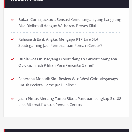
Bukan Cuma Jackpot, Sensasi Kemenangan yang Langsung
Bisa Dinikmati dengan Withdraw Proses Kilat
Rahasia di Balik Angka: Mengapa RTP Live Slot
Spadegaming Jadi Pembicaraan Pemain Cerdas?
Dunia Slot Online yang Dibuat dengan Cermat: Mengapa
Quickspin Jadi Pilihan Para Pencinta Game?
Seberapa Menarik Slot Review Wild West Gold Megaways
untuk Pecinta Game Judi Online?
Jalan Pintas Menang Tanpa Ribet: Panduan Lengkap Slot88
Link Alternatif untuk Pemain Cerdas