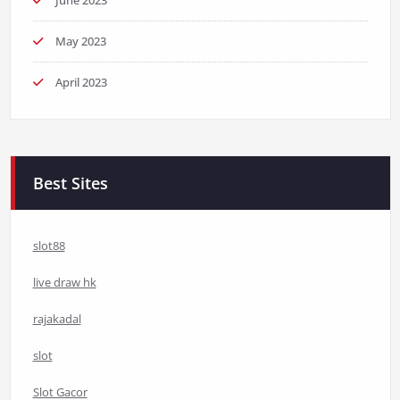
June 2023
May 2023
April 2023
Best Sites
slot88
live draw hk
rajakadal
slot
Slot Gacor