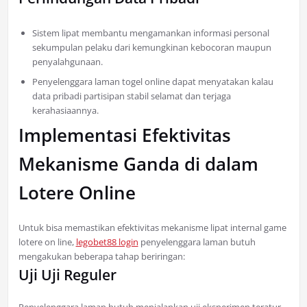
Sistem lipat membantu mengamankan informasi personal
sekumpulan pelaku dari kemungkinan kebocoran maupun
penyalahgunaan.
Penyelenggara laman togel online dapat menyatakan kalau
data pribadi partisipan stabil selamat dan terjaga
kerahasiaannya.
Implementasi Efektivitas
Mekanisme Ganda di dalam
Lotere Online
Untuk bisa memastikan efektivitas mekanisme lipat internal game
lotere on line,
legobet88 login
penyelenggara laman butuh
mengakukan beberapa tahap beriringan:
Uji Uji Reguler