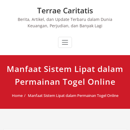
Skip
Terrae Caritatis
to
content
Berita, Artikel, dan Update Terbaru dalam Dunia
Keuangan, Perjudian, dan Banyak Lagi
Manfaat Sistem Lipat dalam
Permainan Togel Online
Home
Manfaat Sistem Lipat dalam Permainan Togel Online