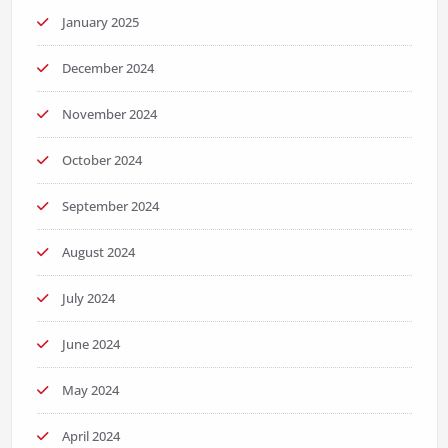
January 2025
December 2024
November 2024
October 2024
September 2024
August 2024
July 2024
June 2024
May 2024
April 2024