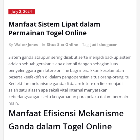
July 2, 2024
Manfaat Sistem Lipat dalam
Permainan Togel Online
By
Walter Jones
in
Situs Slot Online
Tag
judi slot gacor
Sistem ganda ataupun sering disebut serta menjadi backup sistem
adalah sebuah gerakan siapa diambil dengan sebagian luas
penyelenggara gim lotere on line bagi menaikkan keselamatan
beserta keefektifan di dalam pengoperasian situs orang-orang itu.
Keefektifan mekanisme ganda di dalam lotere on line menjadi
salah satu alasan apa sekali vital internal menyatakan
keberlangsungan serta kenyamanan para pelaku dalam bermain-
main.
Manfaat Efisiensi Mekanisme
Ganda dalam Togel Online