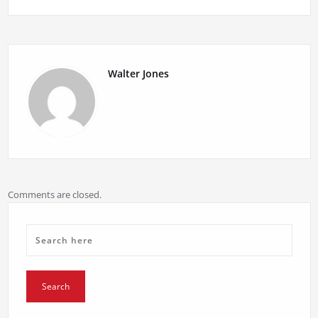
Walter Jones
Comments are closed.