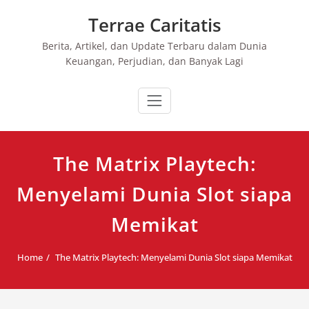
Skip
Terrae Caritatis
to
content
Berita, Artikel, dan Update Terbaru dalam Dunia
Keuangan, Perjudian, dan Banyak Lagi
The Matrix Playtech:
Menyelami Dunia Slot siapa
Memikat
Home
The Matrix Playtech: Menyelami Dunia Slot siapa Memikat