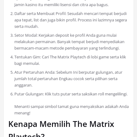
Jamin kasino itu memiliki lisensi dan citra apa bagus.
Daftar serta Membuat Profil: Sesudah mencari tempat berjudi
apa tepat, list dan juga bikin profil. Process ini lazimnya segera
serta mudah.
Setor Modal: Kerjakan deposit ke profil Anda guna mulai
melakukan permainan. Banyak tempat berjudi menyediakan
bermacam-macam metode pembayaran yang terlindungi.
Tentukan Gim: Cari The Matrix Playtech di lobi game serta klik
bagi memulai.
Atur Pertaruhan Anda: Sebelum Ini berputar gulungan, atur
jumlah total pertaruhan Engkau cocok serta pilihan serta
anggaran.
Putar Gulungan: Klik tuts putar serta saksikan roll mengelilingi.
Menanti sampai simbol tamat guna menyaksikan adakah Anda
menang!
Kenapa Memilih The Matrix
Playtech?