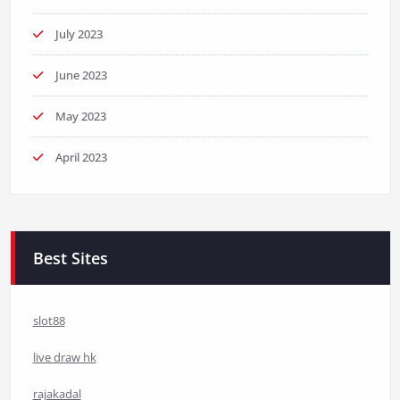
July 2023
June 2023
May 2023
April 2023
Best Sites
slot88
live draw hk
rajakadal