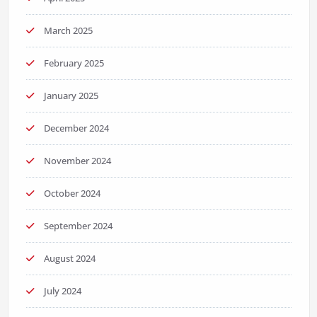
March 2025
February 2025
January 2025
December 2024
November 2024
October 2024
September 2024
August 2024
July 2024