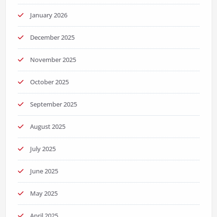
January 2026
December 2025
November 2025
October 2025
September 2025
August 2025
July 2025
June 2025
May 2025
April 2025