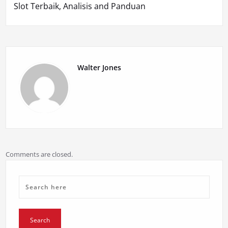
Slot Terbaik, Analisis and Panduan
Walter Jones
Comments are closed.