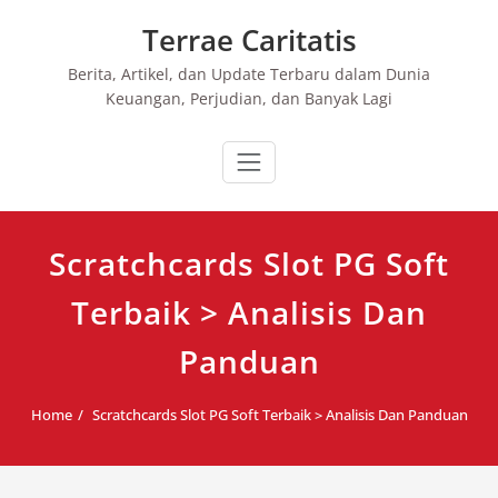
Skip
Terrae Caritatis
to
content
Berita, Artikel, dan Update Terbaru dalam Dunia
Keuangan, Perjudian, dan Banyak Lagi
Scratchcards Slot PG Soft
Terbaik > Analisis Dan
Panduan
Home
Scratchcards Slot PG Soft Terbaik > Analisis Dan Panduan