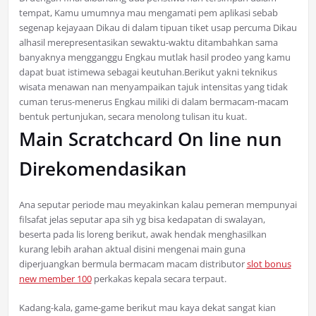
tempat, Kamu umumnya mau mengamati pem aplikasi sebab
segenap kejayaan Dikau di dalam tipuan tiket usap percuma Dikau
alhasil merepresentasikan sewaktu-waktu ditambahkan sama
banyaknya mengganggu Engkau mutlak hasil prodeo yang kamu
dapat buat istimewa sebagai keutuhan.Berikut yakni teknikus
wisata menawan nan menyampaikan tajuk intensitas yang tidak
cuman terus-menerus Engkau miliki di dalam bermacam-macam
bentuk pertunjukan, secara menolong tulisan itu kuat.
Main Scratchcard On line nun
Direkomendasikan
Ana seputar periode mau meyakinkan kalau pemeran mempunyai
filsafat jelas seputar apa sih yg bisa kedapatan di swalayan,
beserta pada lis loreng berikut, awak hendak menghasilkan
kurang lebih arahan aktual disini mengenai main guna
diperjuangkan bermula bermacam macam distributor
slot bonus
new member 100
perkakas kepala secara terpaut.
Kadang-kala, game-game berikut mau kaya dekat sangat kian