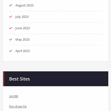
August 2023
July 2023
June 2023
May 2023
April 2023
Best Sites
slot88
live draw hk