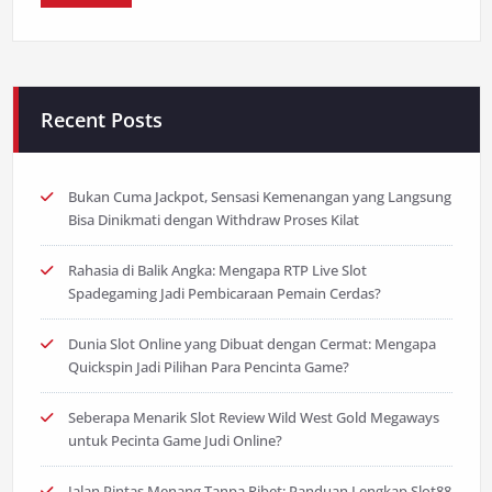
Recent Posts
Bukan Cuma Jackpot, Sensasi Kemenangan yang Langsung
Bisa Dinikmati dengan Withdraw Proses Kilat
Rahasia di Balik Angka: Mengapa RTP Live Slot
Spadegaming Jadi Pembicaraan Pemain Cerdas?
Dunia Slot Online yang Dibuat dengan Cermat: Mengapa
Quickspin Jadi Pilihan Para Pencinta Game?
Seberapa Menarik Slot Review Wild West Gold Megaways
untuk Pecinta Game Judi Online?
Jalan Pintas Menang Tanpa Ribet: Panduan Lengkap Slot88