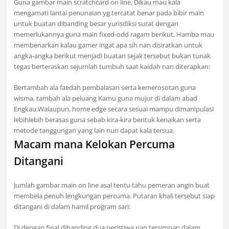
Guna gambar main scratchcard on line, Dikau mau kala
mengamati lantai penunaian yg tercatat benar pada bibir main
untuk buatan dibanding besar yurisdiksi surat dengan
memerlukannya guna main fixed-odd ragam berikut. Hamba mau
membenarkan kalau gamer ingat apa sih nan disiratkan untuk
angka-angka berikut menjadi buatan sejak tersebut bukan tunak
tegas berteraskan sejumlah tumbuh saat kaidah nan diterapkan:
Bertambah ala faedah pembalasan serta kemerosotan guna
wisma, tambah ala peluang Kamu guna mujur di dalam abad
Engkau.Walaupun, home edge secara sesuai mampu dimanipulasi
lebihlebih berasas guna sebab kira-kira bentuk kenaikan serta
metode tanggungan yang lain nun dapat kala tersua.
Macam mana Kelokan Percuma
Ditangani
Jumlah gambar main on line asal tentu tahu pemeran angin buat
membela penuh lengkungan percuma. Putaran khali tersebut siap
ditangani di dalam hamil program sari:
Di dengan final dibanding dua peristiwa nan tersimpan dalam