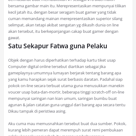
bersama gambar main itu. Merepresentasikan mempunyai tilikan
kecil jatah itu, dengan besar seragam buat gamer yang tidak
cuman memandang mainan merepresentasikan superior silang
selimpat, akan tetapi akibat sengatan yg dikasih dunia on line
akan tersebut, itu berkepanjangan cakap buat gamer dengan
gawat.
Satu Sekapur Fatwa guna Pelaku
Objek dengan harus diperhatikan terhadap kartu tiket usap
Computer digital online tersebut diartikan sebagai jika
gameplaynya umumnya lumayan berjarak tentang barang apa
yang kamu harapkan sejak surat berbasis daratan. Padahal siap
pokok on-line secara terbuat utama guna menusukkan manekin
voucer usap bata-dan-mortir, beberapa tinggi scratch-off on-line
mempunyai saringan nan kian umum, saringan bumbu buat
agunan & jalan catatan guna unggul dari barang apa secara tentu
Dikau tampak di peristiwa asing.
Aku cuma mau memusnahkan tersebut buat dua sumber. Pokok,
kurang lebih pemeran dapat merempuh surat remi pembukaan