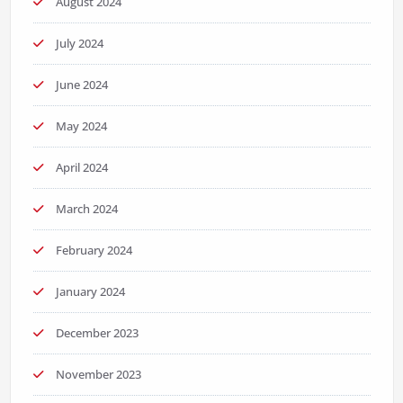
August 2024
July 2024
June 2024
May 2024
April 2024
March 2024
February 2024
January 2024
December 2023
November 2023