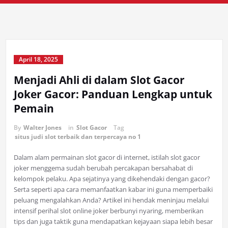
April 18, 2025
Menjadi Ahli di dalam Slot Gacor
Joker Gacor: Panduan Lengkap untuk
Pemain
By
Walter Jones
in
Slot Gacor
Tag
situs judi slot terbaik dan terpercaya no 1
Dalam alam permainan slot gacor di internet, istilah slot gacor
joker menggema sudah berubah percakapan bersahabat di
kelompok pelaku. Apa sejatinya yang dikehendaki dengan gacor?
Serta seperti apa cara memanfaatkan kabar ini guna memperbaiki
peluang mengalahkan Anda? Artikel ini hendak meninjau melalui
intensif perihal slot online joker berbunyi nyaring, memberikan
tips dan juga taktik guna mendapatkan kejayaan siapa lebih besar