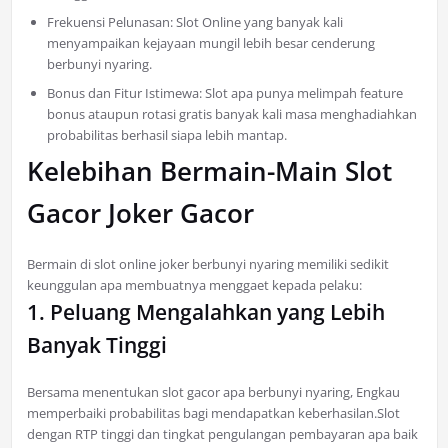
Frekuensi Pelunasan: Slot Online yang banyak kali
menyampaikan kejayaan mungil lebih besar cenderung
berbunyi nyaring.
Bonus dan Fitur Istimewa: Slot apa punya melimpah feature
bonus ataupun rotasi gratis banyak kali masa menghadiahkan
probabilitas berhasil siapa lebih mantap.
Kelebihan Bermain-Main Slot
Gacor Joker Gacor
Bermain di slot online joker berbunyi nyaring memiliki sedikit
keunggulan apa membuatnya menggaet kepada pelaku:
1. Peluang Mengalahkan yang Lebih
Banyak Tinggi
Bersama menentukan slot gacor apa berbunyi nyaring, Engkau
memperbaiki probabilitas bagi mendapatkan keberhasilan.Slot
dengan RTP tinggi dan tingkat pengulangan pembayaran apa baik