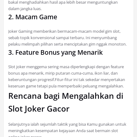
bakal menghadiahkan hasil apa lebih besar menguntungkan
dalam jangka luas.
2. Macam Game
Joker Gaming memberikan bermacam-macam model gim slot,
sebab topik konvensional sampai terbaru. Ini menyumbang
pelaku melimpah pilihan serta menciptakan gim nggak monoton.
3. Feature Bonus yang Menarik
Slot joker menggema sering masa diperlengkapi dengan feature
bonus apa menarik, mirip putaran cuma-cuma, ikon liar, dan
keberuntungan progresif.Fitur-fitur ini tak sekedar menyertakan
keseruan game tetapi pula memperbaiki peluang mengalahkan.
Rencana bagi Mengalahkan di
Slot Joker Gacor
Selanjutnya ialah sejumlah taktik yang bisa Kamu gunakan untuk
meningkatkan kesempatan kejayaan Anda saat bermain slot