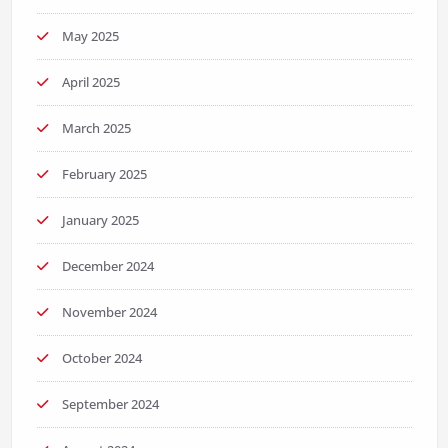
May 2025
April 2025
March 2025
February 2025
January 2025
December 2024
November 2024
October 2024
September 2024