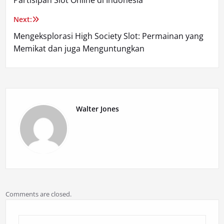
Partisipan Slot Online di Indonesia
Next:
Mengeksplorasi High Society Slot: Permainan yang
Memikat dan juga Menguntungkan
Walter Jones
Comments are closed.