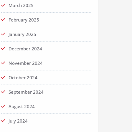
March 2025
February 2025
January 2025
December 2024
November 2024
October 2024
September 2024
August 2024
July 2024