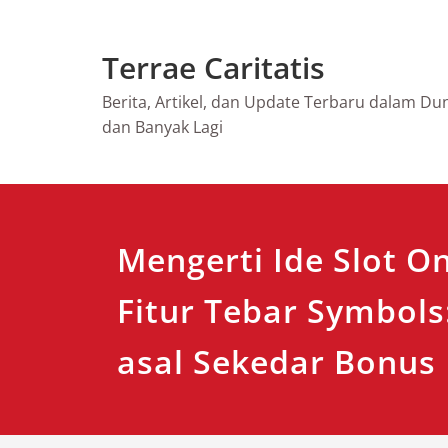
Skip
to
Terrae Caritatis
content
Berita, Artikel, dan Update Terbaru dalam Du
dan Banyak Lagi
Mengerti Ide Slot O
Fitur Tebar Symbols
asal Sekedar Bonus