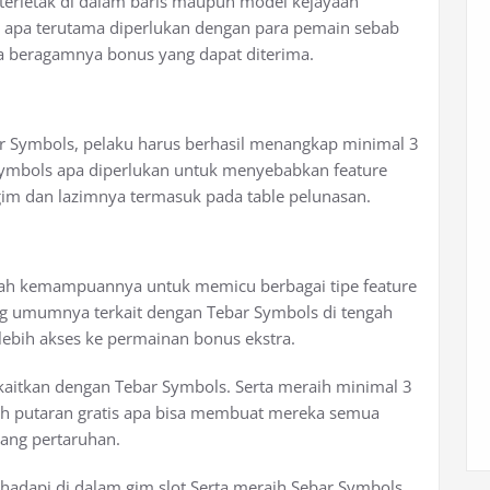
 terletak di dalam baris maupun model kejayaan
ri apa terutama diperlukan dengan para pemain sebab
a beragamnya bonus yang dapat diterima.
 Symbols, pelaku harus berhasil menangkap minimal 3
 Symbols apa diperlukan untuk menyebabkan feature
m dan lazimnya termasuk pada table pelunasan.
alah kemampuannya untuk memicu berbagai tipe feature
ang umumnya terkait dengan Tebar Symbols di tengah
lebih akses ke permainan bonus ekstra.
ikaitkan dengan Tebar Symbols. Serta meraih minimal 3
ah putaran gratis apa bisa membuat mereka semua
ang pertaruhan.
ihadapi di dalam gim slot.Serta meraih Sebar Symbols,