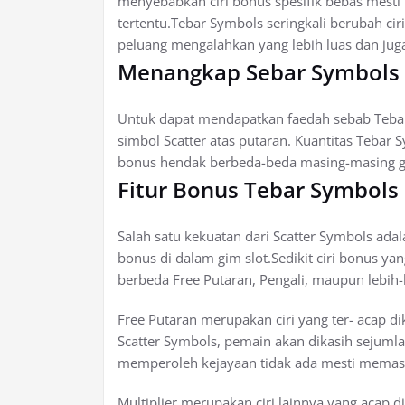
menyebabkan ciri bonus spesifik bebas mesti
tertentu.Tebar Symbols seringkali berubah ci
peluang mengalahkan yang lebih luas dan jug
Menangkap Sebar Symbols
Untuk dapat mendapatkan faedah sebab Tebar
simbol Scatter atas putaran. Kuantitas Tebar
bonus hendak berbeda-beda masing-masing gi
Fitur Bonus Tebar Symbols
Salah satu kekuatan dari Scatter Symbols ad
bonus di dalam gim slot.Sedikit ciri bonus y
berbeda Free Putaran, Pengali, maupun lebih-
Free Putaran merupakan ciri yang ter- acap d
Scatter Symbols, pemain akan dikasih sejuml
memperoleh kejayaan tidak ada mesti memas
Multiplier merupakan ciri lainnya yang acap d