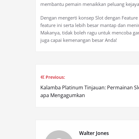
membantu pemain menaikkan peluang kejayaa
Dengan mengerti konsep Slot dengan Featur
feature ini serta lebih besar mantap dan me
Makanya, tidak boleh ragu untuk mencoba game
juga capai kemenangan besar Anda!
Previous:
Post
Kalamba Platinum Tinjauan: Permainan Sl
navigation
apa Mengagumkan
Walter Jones