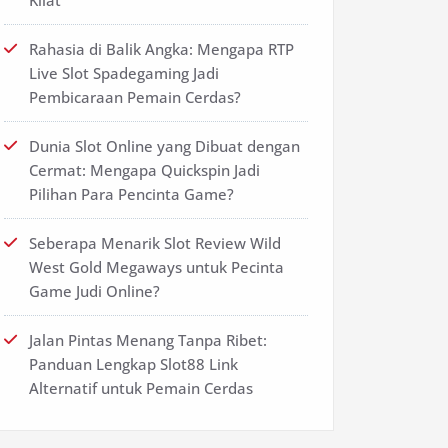
Kilat
Rahasia di Balik Angka: Mengapa RTP
Live Slot Spadegaming Jadi
Pembicaraan Pemain Cerdas?
Dunia Slot Online yang Dibuat dengan
Cermat: Mengapa Quickspin Jadi
Pilihan Para Pencinta Game?
Seberapa Menarik Slot Review Wild
West Gold Megaways untuk Pecinta
Game Judi Online?
Jalan Pintas Menang Tanpa Ribet:
Panduan Lengkap Slot88 Link
Alternatif untuk Pemain Cerdas