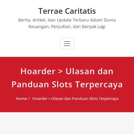
Skip
Terrae Caritatis
to
content
Berita, Artikel, dan Update Terbaru dalam Dunia
Keuangan, Perjudian, dan Banyak Lagi
Hoarder > Ulasan dan
Panduan Slots Terpercaya
Home
Hoarder > Ulasan dan Panduan Slots Terpercaya