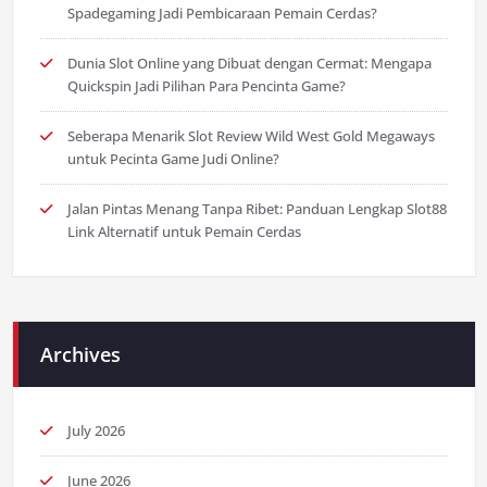
Spadegaming Jadi Pembicaraan Pemain Cerdas?
Dunia Slot Online yang Dibuat dengan Cermat: Mengapa
Quickspin Jadi Pilihan Para Pencinta Game?
Seberapa Menarik Slot Review Wild West Gold Megaways
untuk Pecinta Game Judi Online?
Jalan Pintas Menang Tanpa Ribet: Panduan Lengkap Slot88
Link Alternatif untuk Pemain Cerdas
Archives
July 2026
June 2026