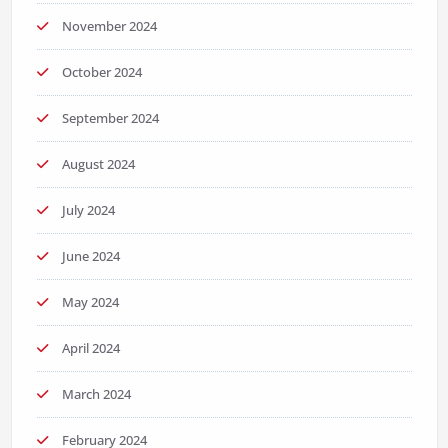
November 2024
October 2024
September 2024
August 2024
July 2024
June 2024
May 2024
April 2024
March 2024
February 2024