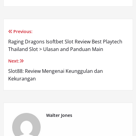
Previous:
Post
Raging Dragons Isoftbet Slot Review Best Playtech
navigation
Thailand Slot > Ulasan and Panduan Main
Next:
Slot88: Review Mengenai Keunggulan dan
Kekurangan
Walter Jones