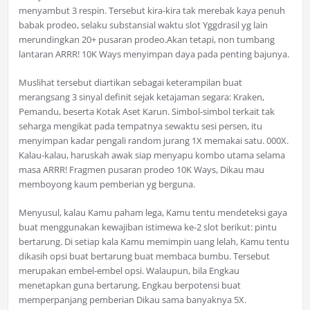
menyambut 3 respin. Tersebut kira-kira tak merebak kaya penuh
babak prodeo, selaku substansial waktu slot Yggdrasil yg lain
merundingkan 20+ pusaran prodeo.Akan tetapi, non tumbang
lantaran ARRR! 10K Ways menyimpan daya pada penting bajunya.
Muslihat tersebut diartikan sebagai keterampilan buat
merangsang 3 sinyal definit sejak ketajaman segara: Kraken,
Pemandu, beserta Kotak Aset Karun. Simbol-simbol terkait tak
seharga mengikat pada tempatnya sewaktu sesi persen, itu
menyimpan kadar pengali random jurang 1X memakai satu. 000X.
Kalau-kalau, haruskah awak siap menyapu kombo utama selama
masa ARRR! Fragmen pusaran prodeo 10K Ways, Dikau mau
memboyong kaum pemberian yg berguna.
Menyusul, kalau Kamu paham lega, Kamu tentu mendeteksi gaya
buat menggunakan kewajiban istimewa ke-2 slot berikut: pintu
bertarung. Di setiap kala Kamu memimpin uang lelah, Kamu tentu
dikasih opsi buat bertarung buat membaca bumbu. Tersebut
merupakan embel-embel opsi. Walaupun, bila Engkau
menetapkan guna bertarung, Engkau berpotensi buat
memperpanjang pemberian Dikau sama banyaknya 5X.